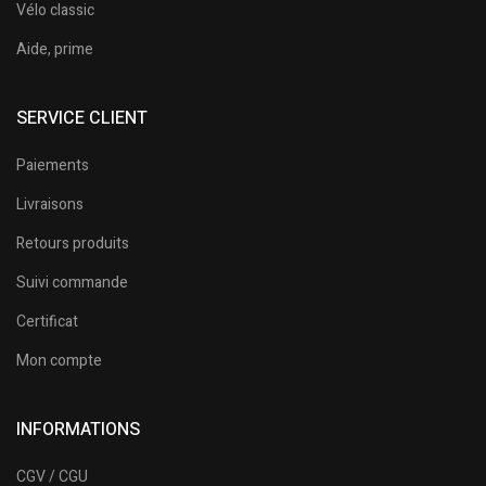
Vélo classic
Aide, prime
SERVICE CLIENT
Paiements
Livraisons
Retours produits
Suivi commande
Certificat
Mon compte
INFORMATIONS
CGV / CGU