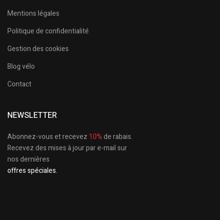
Mentions légales
Politique de confidentialité
Gestion des cookies
Blog vélo
Contact
NEWSLETTER
Abonnez-vous et recevez
10%
de rabais.
Recevez des mises à jour par e-mail sur
nos dernières
offres spéciales.