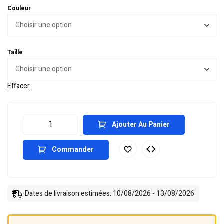
Couleur
Taille
Effacer
Ajouter Au Panier
Commander
Dates de livraison estimées: 10/08/2026 - 13/08/2026