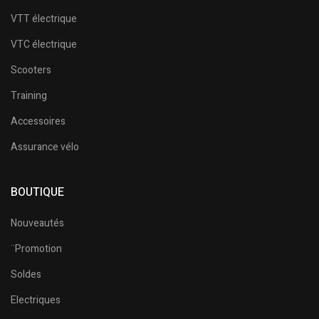
VTT électrique
VTC électrique
Scooters
Training
Accessoires
Assurance vélo
BOUTIQUE
Nouveautés
¨Promotion
Soldes
Electriques