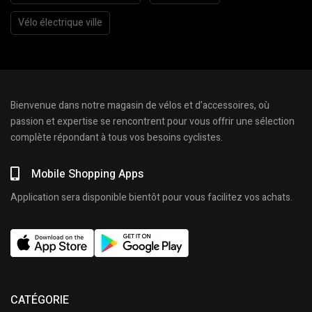
Vélo électrique ville
Bienvenue dans notre magasin de vélos et d’accessoires, où
passion et expertise se rencontrent pour vous offrir une sélection
complète répondant à tous vos besoins cyclistes.
Mobile Shopping Apps
Application sera disponible bientôt pour vous facilitez vos achats.
CATÉGORIE