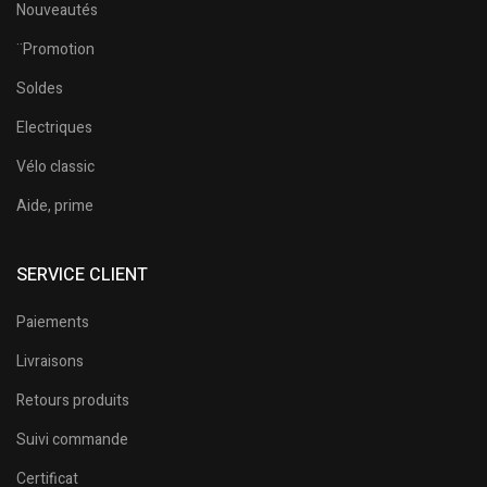
Nouveautés
¨Promotion
Soldes
Electriques
Vélo classic
Aide, prime
SERVICE CLIENT
Paiements
Livraisons
Retours produits
Suivi commande
Certificat