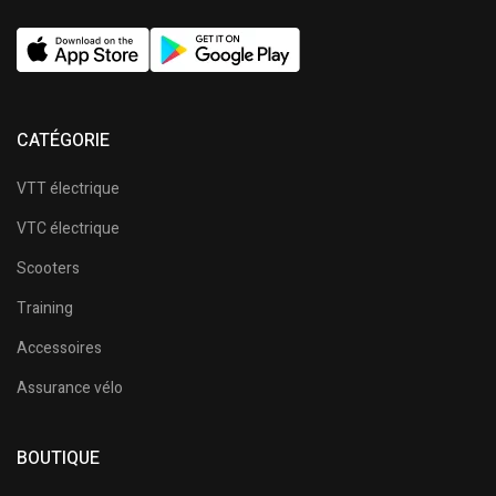
CATÉGORIE
VTT électrique
VTC électrique
Scooters
Training
Accessoires
Assurance vélo
BOUTIQUE