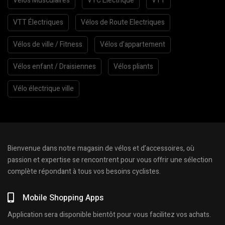
Velos Musculaires
VTC Electrique
VTT
VTT Électriques
Vélos de Route Electriques
Vélos de ville / Fitness
Vélos d’appartement
Vélos enfant / Draisiennes
Vélos pliants
Vélo électrique ville
Bienvenue dans notre magasin de vélos et d’accessoires, où
passion et expertise se rencontrent pour vous offrir une sélection
complète répondant à tous vos besoins cyclistes.
Mobile Shopping Apps
Application sera disponible bientôt pour vous facilitez vos achats.