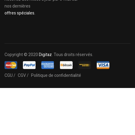
nos dernières
offres spéciales.
Copyright © 2020
Digitaz
. Tous droits réservés.
CGU /
CGV /
Politique de confidentialité