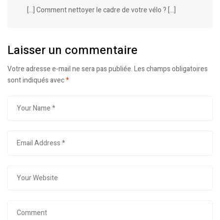
[…] Comment nettoyer le cadre de votre vélo ? […]
Laisser un commentaire
Votre adresse e-mail ne sera pas publiée.
Les champs obligatoires
sont indiqués avec
*