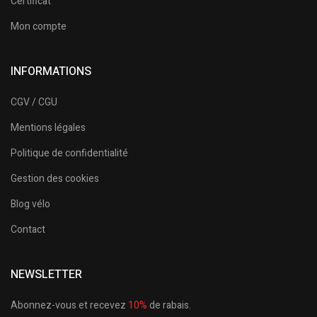
Certificat
Mon compte
INFORMATIONS
CGV / CGU
Mentions légales
Politique de confidentialité
Gestion des cookies
Blog vélo
Contact
NEWSLETTER
Abonnez-vous et recevez
10%
de rabais.