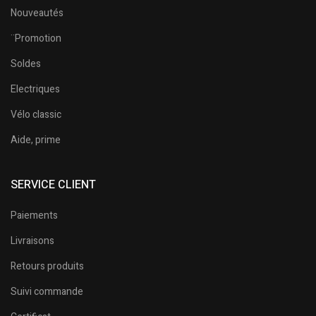
Nouveautés
¨Promotion
Soldes
Electriques
Vélo classic
Aide, prime
SERVICE CLIENT
Paiements
Livraisons
Retours produits
Suivi commande