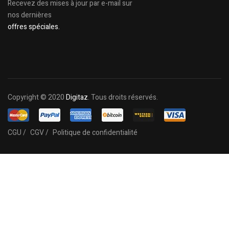
Recevez des mises à jour par e-mail sur
nos dernières
offres spéciales.
Copyright © 2020
Digitaz
. Tous droits réservés.
CGU /
CGV /
Politique de confidentialité