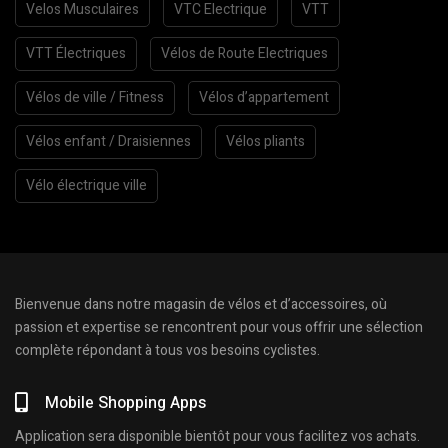
Velos Musculaires
VTC Electrique
VTT
VTT Électriques
Vélos de Route Electriques
Vélos de ville / Fitness
Vélos d’appartement
Vélos enfant / Draisiennes
Vélos pliants
Vélo électrique ville
Bienvenue dans notre magasin de vélos et d’accessoires, où
passion et expertise se rencontrent pour vous offrir une sélection
complète répondant à tous vos besoins cyclistes.
Mobile Shopping Apps
Application sera disponible bientôt pour vous facilitez vos achats.