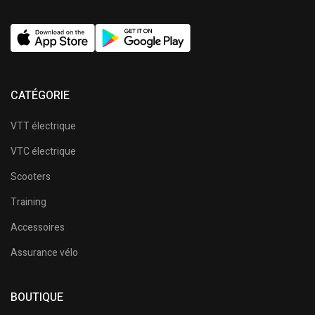
CATÉGORIE
VTT électrique
VTC électrique
Scooters
Training
Accessoires
Assurance vélo
BOUTIQUE