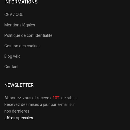
INFORMATIONS
CGV / CGU
Mentions légales
Politique de confidentialité
Gestion des cookies
Blog vélo
Contact
NEWSLETTER
Abonnez-vous et recevez
10%
de rabais.
Recevez des mises à jour par e-mail sur
nos dernières
offres spéciales.