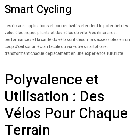
Smart Cycling
Les écrans, applications et connectivités étendent le potentiel des
vélos électriques pliants et des vélos de ville. Vos itinéraires,
performances et la santé du vélo sont désormais accessibles en un
coup d’œil sur un écran tactile ou via votre smartphone,
transformant chaque déplacement en une expérience futuriste.
Polyvalence et
Utilisation : Des
Vélos Pour Chaque
Terrain