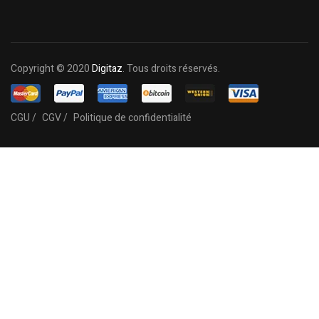
Copyright © 2020
Digitaz
. Tous droits réservés.
CGU /
CGV /
Politique de confidentialité