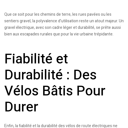
Que ce soit pour les chemins de terre, les rues pavées ou les
sentiers gravel, la polyvalence d’utilisation reste un atout majeur. Un
gravel électrique, avec son cadre léger et durabilité, se prête aussi
bien aux escapades rurales que pour la vie urbaine trépidante.
Fiabilité et
Durabilité : Des
Vélos Bâtis Pour
Durer
Enfin, la fiabilité et la durabilité des vélos de route électriques ne