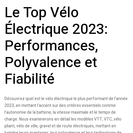
Le Top Vélo
Électrique 2023:
Performances,
Polyvalence et
Fiabilité
Découvrez quel est le vélo électrique le plus performant de l’année
2023, en mettant l’accent sur des critères essentiels comme
l’autonomie de la batterie, la vitesse maximale et le temps de
charge. Nous examinerons en détail les modèles VTT, VTC, vélo
pliant, vélo de ville, gravel et de route électriques, mettant en
lumière leurs avantages, leur polyvalence et leur technologie de