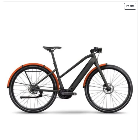
PROMO