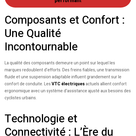
performant
Composants et Confort :
Une Qualité
Incontournable
La qualité des composants demeure un point sur lequel les
marques redoublent d’efforts. Des freins fiables, une transmission
fluide et une suspension adaptable influent grandement sur le
confort de conduite. Les
VTC électriques
actuels allient confort
ergonomique avec un système d’assistance ajusté aux besoins des
cyclistes urbains.
Technologie et
Connectivité : L’Ère du