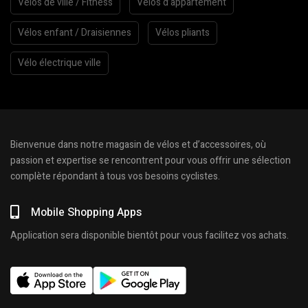
Vélos de ville / Fitness
Vélos d’appartement
Vélos enfant / Draisiennes
Vélos pliants
Vélo électrique ville
Bienvenue dans notre magasin de vélos et d’accessoires, où
passion et expertise se rencontrent pour vous offrir une sélection
complète répondant à tous vos besoins cyclistes.
Mobile Shopping Apps
Application sera disponible bientôt pour vous facilitez vos achats.