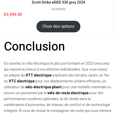
Scott Strike eRIDE 930 grey 2024
€
4,999.00
€
3,999.00
Choix des options
Conclusion
En somme, le vélo électrique le plus performant en 2023 sera celui
qui répond au mieux à vos attentes individuelles. Que vous soyez
un adepte du
VTT électrique
explorant des terrains variés, un fan
du
VTC électrique
pour vos déplacements urbains efficaces, un
utilisateur de
vélo électrique pliant
pour une mobilité maximale ou
encore un passionné par le
vélo de route électrique
pour des
performances routières optimales, la clé réside dans la
combinaison d’autonomie, de vitesse, de confort et de technologie
intégrée. À vous de choisir le compagnon de route qui vous mènera