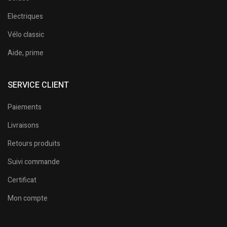
Electriques
Vélo classic
Aide, prime
SERVICE CLIENT
Paiements
Livraisons
Retours produits
Suivi commande
Certificat
Mon compte