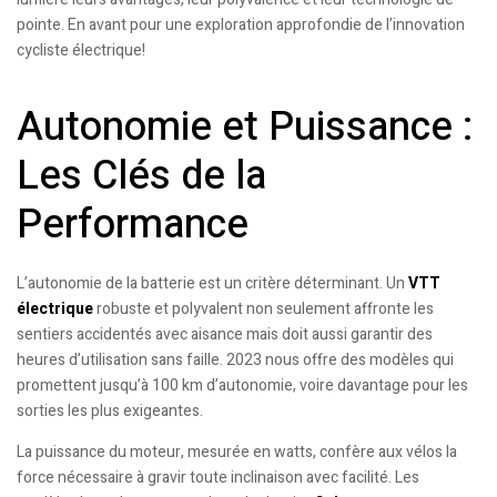
pointe. En avant pour une exploration approfondie de l’innovation
cycliste électrique!
Autonomie et Puissance :
Les Clés de la
Performance
L’autonomie de la batterie est un critère déterminant. Un
VTT
électrique
robuste et polyvalent non seulement affronte les
sentiers accidentés avec aisance mais doit aussi garantir des
heures d’utilisation sans faille. 2023 nous offre des modèles qui
promettent jusqu’à 100 km d’autonomie, voire davantage pour les
sorties les plus exigeantes.
La puissance du moteur, mesurée en watts, confère aux vélos la
force nécessaire à gravir toute inclinaison avec facilité. Les