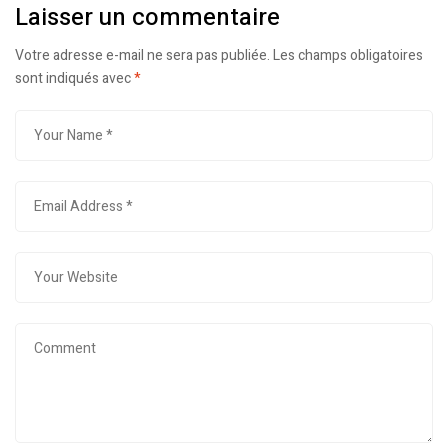
Laisser un commentaire
Votre adresse e-mail ne sera pas publiée.
Les champs obligatoires
sont indiqués avec
*