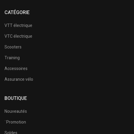
CATÉGORIE
VTT électrique
VTC électrique
Scooters
Training
Accessoires
Assurance vélo
BOUTIQUE
Nouveautés
¨Promotion
Soldes