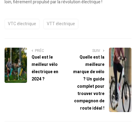
loin, fièrement propulsé par la révolution électrique !
VTC électrique
VTT électrique
PRÉC
SUIV
Quel est le
Quelle est la
meilleur vélo
meilleure
électrique en
marque de vélo
2024 ?
? Un guide
complet pour
trouver votre
compagnon de
route idéal !