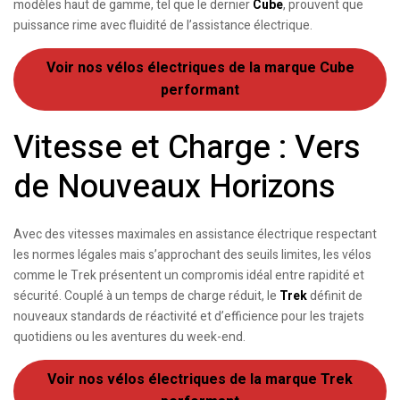
modèles haut de gamme, tel que le dernier
Cube
, prouvent que
puissance rime avec fluidité de l’assistance électrique.
Voir nos vélos électriques de la marque Cube
performant
Vitesse et Charge : Vers
de Nouveaux Horizons
Avec des vitesses maximales en assistance électrique respectant
les normes légales mais s’approchant des seuils limites, les vélos
comme le Trek présentent un compromis idéal entre rapidité et
sécurité. Couplé à un temps de charge réduit, le
Trek
définit de
nouveaux standards de réactivité et d’efficience pour les trajets
quotidiens ou les aventures du week-end.
Voir nos vélos électriques de la marque Trek