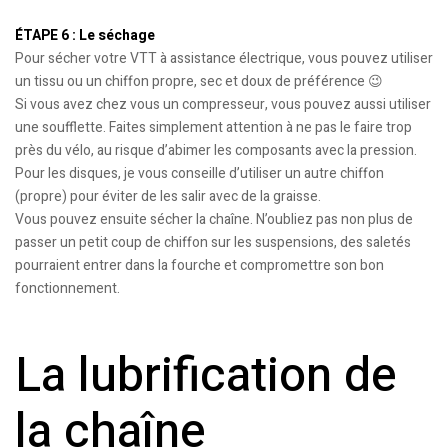
ÉTAPE 6 : Le séchage
Pour sécher votre VTT à assistance électrique, vous pouvez utiliser
un tissu ou un chiffon propre, sec et doux de préférence 😉
Si vous avez chez vous un compresseur, vous pouvez aussi utiliser
une soufflette. Faites simplement attention à ne pas le faire trop
près du vélo, au risque d’abimer les composants avec la pression.
Pour les disques, je vous conseille d’utiliser un autre chiffon
(propre) pour éviter de les salir avec de la graisse.
Vous pouvez ensuite sécher la chaîne. N’oubliez pas non plus de
passer un petit coup de chiffon sur les suspensions, des saletés
pourraient entrer dans la fourche et compromettre son bon
fonctionnement.
La lubrification de
la chaîne