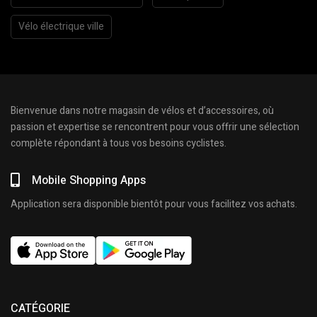
Vélo électrique ville
Bienvenue dans notre magasin de vélos et d’accessoires, où
passion et expertise se rencontrent pour vous offrir une sélection
complète répondant à tous vos besoins cyclistes.
Mobile Shopping Apps
Application sera disponible bientôt pour vous facilitez vos achats.
CATÉGORIE