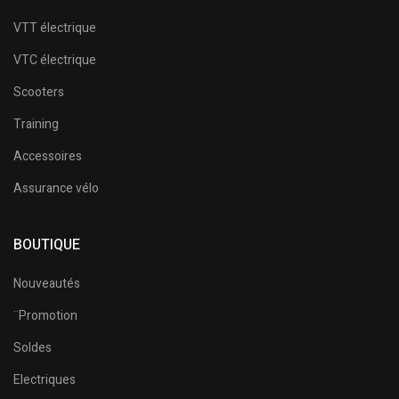
VTT électrique
VTC électrique
Scooters
Training
Accessoires
Assurance vélo
BOUTIQUE
Nouveautés
¨Promotion
Soldes
Electriques