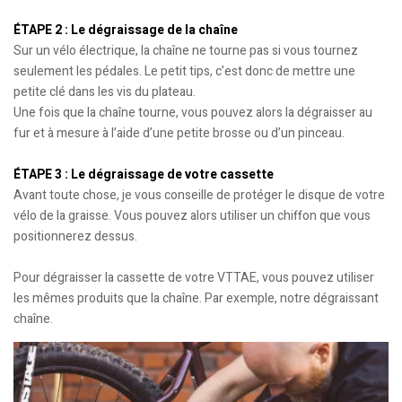
ÉTAPE 2 : Le dégraissage de la chaîne
Sur un vélo électrique, la chaîne ne tourne pas si vous tournez
seulement les pédales. Le petit tips, c’est donc de mettre une
petite clé dans les vis du plateau.
Une fois que la chaîne tourne, vous pouvez alors la dégraisser au
fur et à mesure à l’aide d’une petite brosse ou d’un pinceau.
ÉTAPE 3 : Le dégraissage de votre cassette
Avant toute chose, je vous conseille de protéger le disque de votre
vélo de la graisse. Vous pouvez alors utiliser un chiffon que vous
positionnerez dessus.
Pour dégraisser la cassette de votre VTTAE, vous pouvez utiliser
les mêmes produits que la chaîne. Par exemple, notre dégraissant
chaîne.