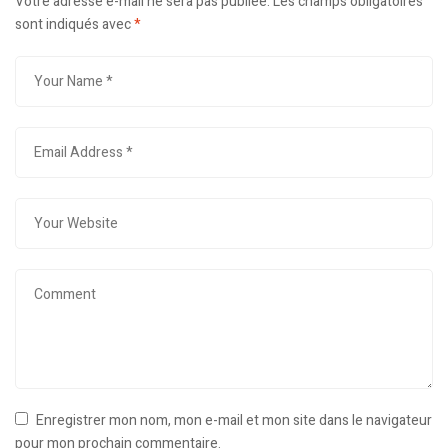
Votre adresse e-mail ne sera pas publiée.
Les champs obligatoires
sont indiqués avec
*
Enregistrer mon nom, mon e-mail et mon site dans le navigateur
pour mon prochain commentaire.