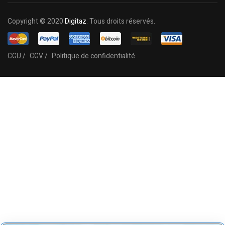
Copyright © 2020
Digitaz
. Tous droits réservés.
CGU /
CGV /
Politique de confidentialité