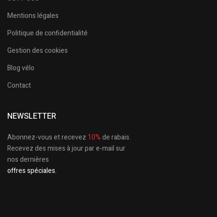
Mentions légales
Politique de confidentialité
Gestion des cookies
Blog vélo
Contact
NEWSLETTER
Abonnez-vous et recevez
10%
de rabais.
Recevez des mises à jour par e-mail sur
nos dernières
offres spéciales.