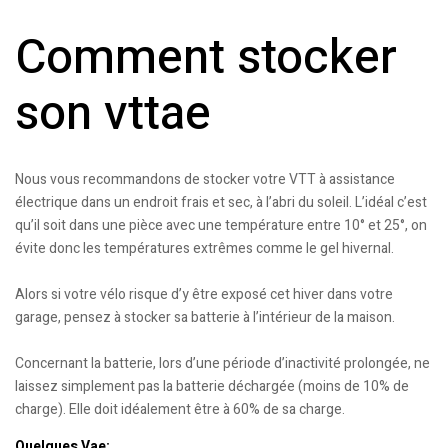
Comment stocker
son vttae
Nous vous recommandons de stocker votre VTT à assistance
électrique dans un endroit frais et sec, à l’abri du soleil. L’idéal c’est
qu’il soit dans une pièce avec une température entre 10° et 25°, on
évite donc les températures extrêmes comme le gel hivernal.
Alors si votre vélo risque d’y être exposé cet hiver dans votre
garage, pensez à stocker sa batterie à l’intérieur de la maison.
Concernant la batterie, lors d’une période d’inactivité prolongée, ne
laissez simplement pas la batterie déchargée (moins de 10% de
charge). Elle doit idéalement être à 60% de sa charge.
Quelques Vae: