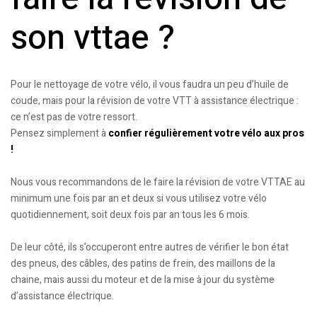
son vttae ?
Pour le nettoyage de votre vélo, il vous faudra un peu d’huile de
coude, mais pour la révision de votre VTT à assistance électrique :
ce n’est pas de votre ressort.
Pensez simplement à
confier régulièrement votre vélo aux pros
!
Nous vous recommandons de le faire la révision de votre VTTAE au
minimum une fois par an et deux si vous utilisez votre vélo
quotidiennement, soit deux fois par an tous les 6 mois.
De leur côté, ils s’occuperont entre autres de vérifier le bon état
des pneus, des câbles, des patins de frein, des maillons de la
chaine, mais aussi du moteur et de la mise à jour du système
d’assistance électrique.