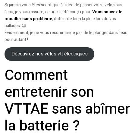
Si jamais vous êtes sceptique à l’idée de passer votre vélo sous
l’eau, je vous rassure, celui-ci a été conçu pour.
Vous pouvez le
mouiller sans problème
, il affronte bien la pluie lors de vos
ballades. 😉
Évidemment, je ne vous recommande pas de le plonger dans l’eau
pour autant !
Découvrez nos vélos vtt électriques
Comment
entretenir son
VTTAE sans abîmer
la batterie ?