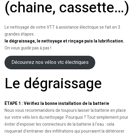
(chaine, cassette…)
Le nettoyage de votre VTT à assistance électrique se fait en 3
grandes étapes :
le dégraissage, le nettoyage et rinçage puis la lubrification.
On vous guide pas à pas !
Découvrez nos vélos vtc électriques
Le dégraissage
ÉTAPE 1 : Vérifiez la bonne installation de la batterie
Nous vous recommandons de toujours laisser la batterie en place
sur votre vélo lors du nettoyage. Pourquoi ? Tout simplement pour
éviter d’exposer les connecteurs de la batterie à l’eau : cela
risquerait d’entrainer des infiltrations qui pourraient la détériorer.