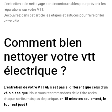
L’entretien et le nettoyage sont incontournables pour prévenir les
réparations sur votre VTT.
Découvrez dans cet article les étapes et astuces pour faire briller
votre vélo.
Comment bien
nettoyer votre vtt
électrique ?
L’entretien de votre VTTAE n’est pas si différent que celui d’un
vélo classique.
Nous vous recommandons de le faire après
chaque sortie, mais pas de panique,
en 15 minutes seulement, le
tour est joué !