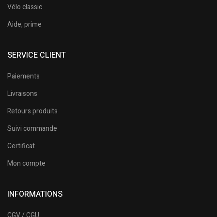
Vélo classic
Aide, prime
SERVICE CLIENT
Paiements
Livraisons
Retours produits
Suivi commande
Certificat
Mon compte
INFORMATIONS
CGV / CGU