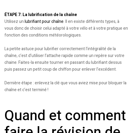
ÉTAPE 7: La lubrification de la chaîne
Utilisez un
lubrifiant pour chaîne
. Il en existe différents types, à
vous donc de choisir celui adapté à votre vélo et à votre pratique en
fonction des conditions météorologiques.
La petite astuce pour lubrifier correctement l’intégralité de la
chaîne, c’est d’utiliser l’attache rapide comme un repère sur votre
chaine. Faites-la ensuite tourner en passant du lubrifiant dessus
puis passez un petit coup de chiffon pour enlever l’excédent.
Dernière étape : enlevez la clé que vous aviez mise pour bloquer la
chaîne et c’est terminé !
Quand et comment
faire la révision de