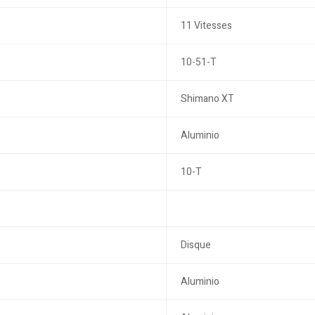
11 Vitesses
10-51-T
Shimano XT
Aluminio
10-T
Disque
Aluminio