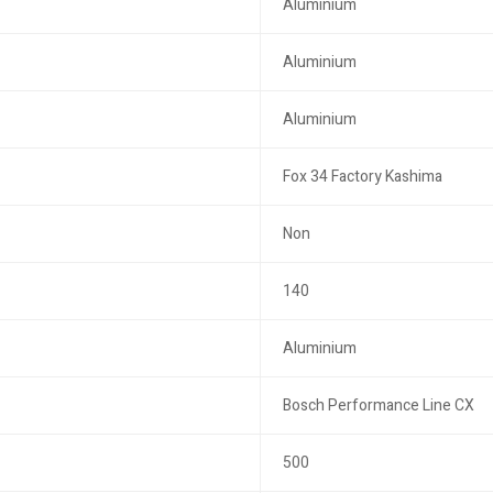
Aluminium
Aluminium
Aluminium
Fox 34 Factory Kashima
Non
140
Aluminium
Bosch Performance Line CX
500