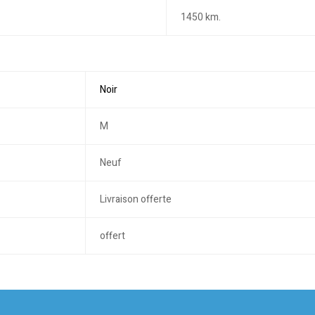
1450 km.
Noir
M
Neuf
Livraison offerte
offert