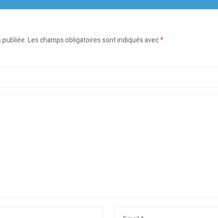
 publiée.
Les champs obligatoires sont indiqués avec
*