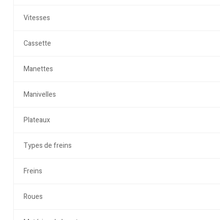
Vitesses
Cassette
Manettes
Manivelles
Plateaux
Types de freins
Freins
Roues