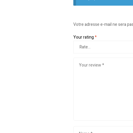
Votre adresse e-mail ne sera pas
Your rating
*