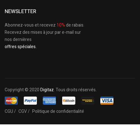
NEWSLETTER
Abonnez-vous et recevez
10%
de rabais.
Recevez des mises à jour par e-mail sur
nos dernières
offres spéciales.
Copyright © 2020
Digitaz
. Tous droits réservés.
CGU /
CGV /
Politique de confidentialité