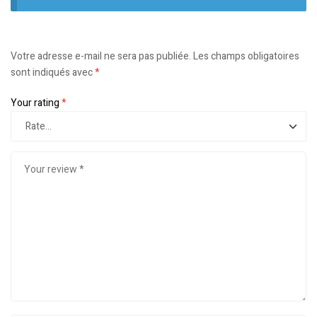
Votre adresse e-mail ne sera pas publiée.
Les champs obligatoires
sont indiqués avec
*
Your rating
*