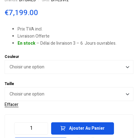
€
7,199.00
Prix TVA incl.
Livraison Offerte
En stock
– Délai de livraison 3 – 6 Jours ouvrables.
Couleur
Taille
Effacer
Ajouter Au Panier