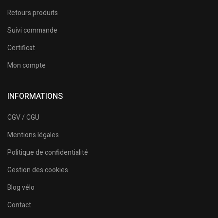
Retours produits
Suivi commande
Certificat
Mon compte
INFORMATIONS
CGV / CGU
Mentions légales
Politique de confidentialité
Gestion des cookies
Blog vélo
Contact