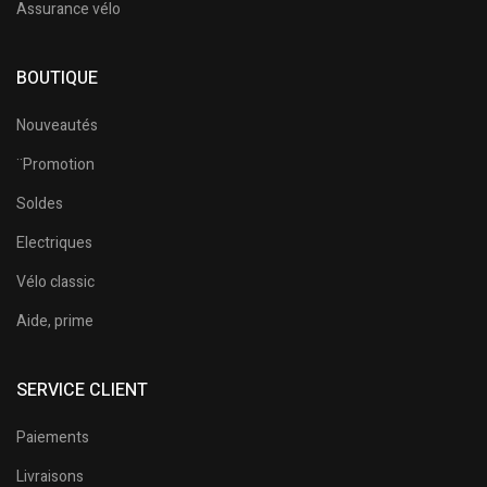
Assurance vélo
BOUTIQUE
Nouveautés
¨Promotion
Soldes
Electriques
Vélo classic
Aide, prime
SERVICE CLIENT
Paiements
Livraisons