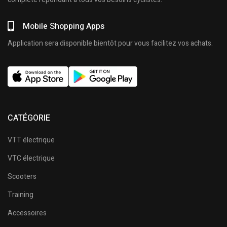
Mobile Shopping Apps
Application sera disponible bientôt pour vous facilitez vos achats.
CATÉGORIE
VTT électrique
VTC électrique
Scooters
Training
Accessoires