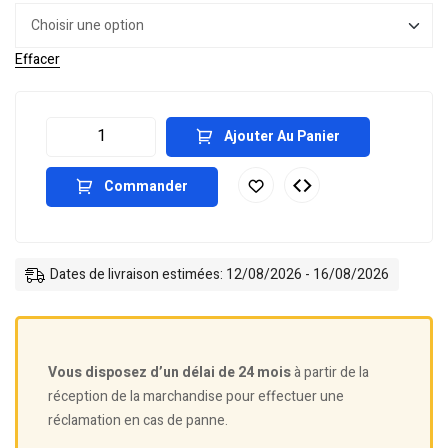
Effacer
Ajouter Au Panier
Commander
Dates de livraison estimées: 12/08/2026 - 16/08/2026
Vous disposez d’un délai de 24 mois
à partir de la
réception de la marchandise pour effectuer une
réclamation en cas de panne.