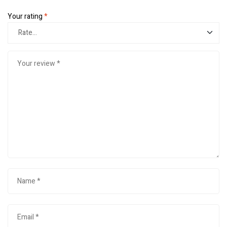
Your rating
*