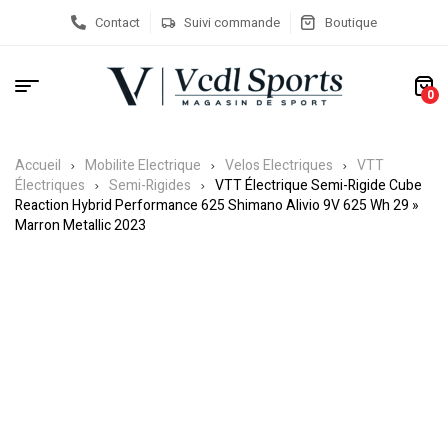
Contact
Suivi commande
Boutique
0
Accueil
Mobilite Electrique
Velos Electriques
VTT
Électriques
Semi-Rigides
VTT Électrique Semi-Rigide Cube
Reaction Hybrid Performance 625 Shimano Alivio 9V 625 Wh 29 »
Marron Metallic 2023