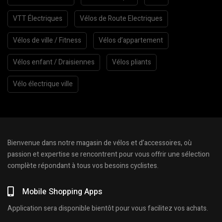
VTT Électriques
Vélos de Route Electriques
Vélos de ville / Fitness
Vélos d’appartement
Vélos enfant / Draisiennes
Vélos pliants
Vélo électrique ville
Bienvenue dans notre magasin de vélos et d’accessoires, où
passion et expertise se rencontrent pour vous offrir une sélection
complète répondant à tous vos besoins cyclistes.
Mobile Shopping Apps
Application sera disponible bientôt pour vous facilitez vos achats.