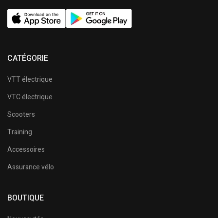
CATÉGORIE
VTT électrique
VTC électrique
Scooters
Training
Accessoires
Assurance vélo
BOUTIQUE