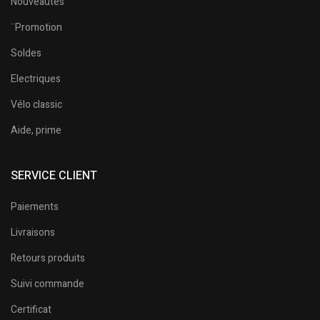
Nouveautés
¨Promotion
Soldes
Electriques
Vélo classic
Aide, prime
SERVICE CLIENT
Paiements
Livraisons
Retours produits
Suivi commande
Certificat