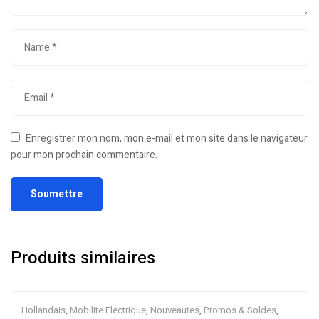
Enregistrer mon nom, mon e-mail et mon site dans le navigateur
pour mon prochain commentaire.
Produits similaires
Hollandais
,
Mobilite Electrique
,
Nouveautes
,
Promos & Soldes
,