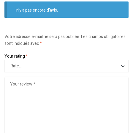
Il n’y a pas encore d’avis.
Votre adresse e-mail ne sera pas publiée.
Les champs obligatoires
sont indiqués avec
*
Your rating
*