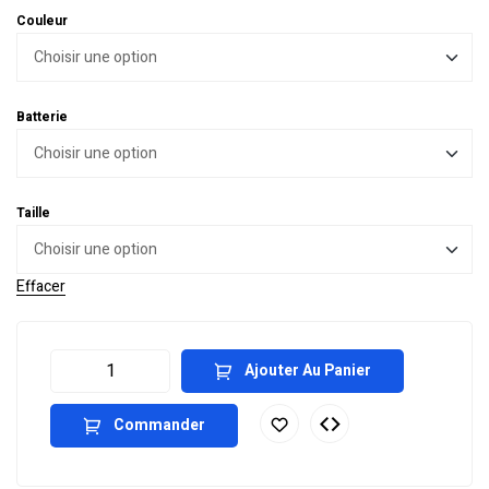
Couleur
Batterie
Taille
Effacer
Ajouter Au Panier
Commander