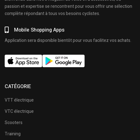
passion et expertise se rencontrent pour vous offrir une sélection
complète répondant à tous vos besoins cyclistes.
Mobile Shopping Apps
Application sera disponible bientôt pour vous facilitez vos achats.
CATÉGORIE
VTT électrique
VTC électrique
Scooters
Training