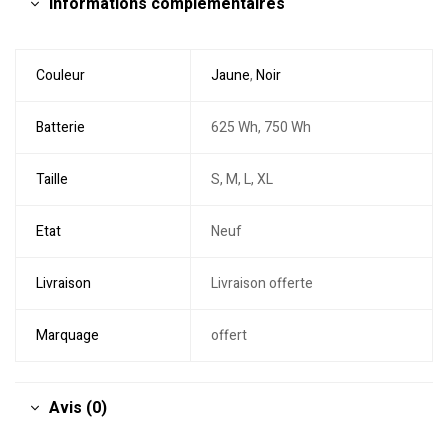
Informations complémentaires
Couleur
Jaune
,
Noir
Batterie
625 Wh, 750 Wh
Taille
S, M, L, XL
Etat
Neuf
Livraison
Livraison offerte
Marquage
offert
Avis (0)