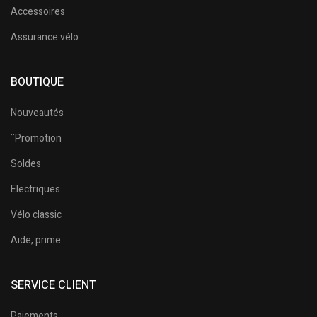
Accessoires
Assurance vélo
BOUTIQUE
Nouveautés
¨Promotion
Soldes
Electriques
Vélo classic
Aide, prime
SERVICE CLIENT
Paiements