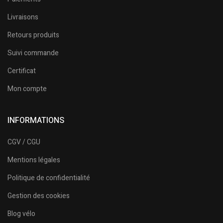
Livraisons
Retours produits
Suivi commande
Certificat
Mon compte
INFORMATIONS
CGV / CGU
Mentions légales
Politique de confidentialité
Gestion des cookies
Blog vélo