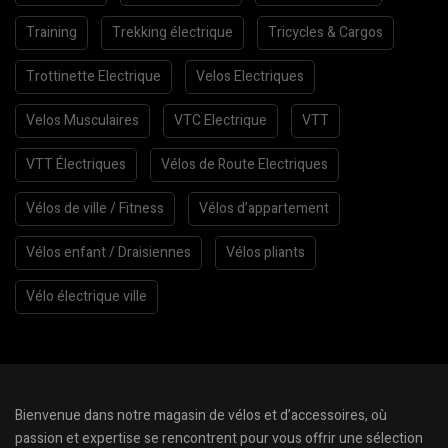
Training
Trekking électrique
Tricycles & Cargos
Trottinette Electrique
Velos Electriques
Velos Musculaires
VTC Electrique
VTT
VTT Électriques
Vélos de Route Electriques
Vélos de ville / Fitness
Vélos d’appartement
Vélos enfant / Draisiennes
Vélos pliants
Vélo électrique ville
Bienvenue dans notre magasin de vélos et d’accessoires, où
passion et expertise se rencontrent pour vous offrir une sélection