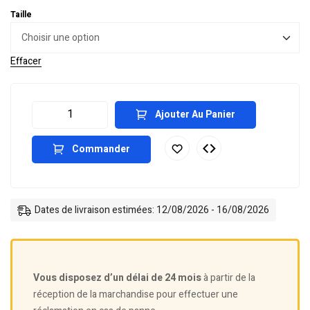
Taille
Effacer
Ajouter Au Panier
Commander
Dates de livraison estimées: 12/08/2026 - 16/08/2026
Vous disposez d’un délai de 24 mois
à partir de la
réception de la marchandise pour effectuer une