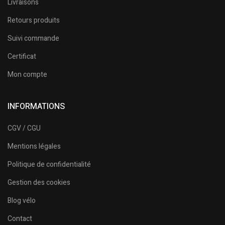
Livraisons
Retours produits
Suivi commande
Certificat
Mon compte
INFORMATIONS
CGV / CGU
Mentions légales
Politique de confidentialité
Gestion des cookies
Blog vélo
Contact