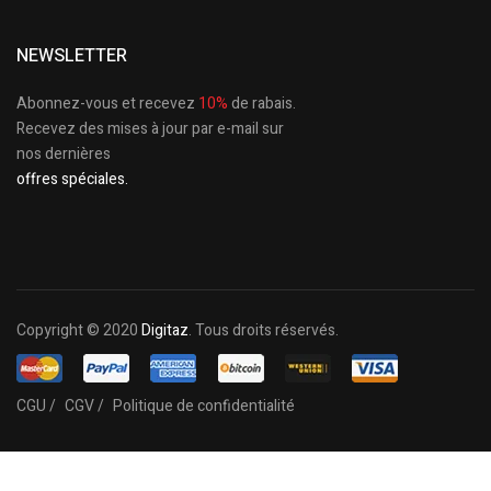
NEWSLETTER
Abonnez-vous et recevez
10%
de rabais.
Recevez des mises à jour par e-mail sur
nos dernières
offres spéciales.
Copyright © 2020
Digitaz
. Tous droits réservés.
CGU /
CGV /
Politique de confidentialité