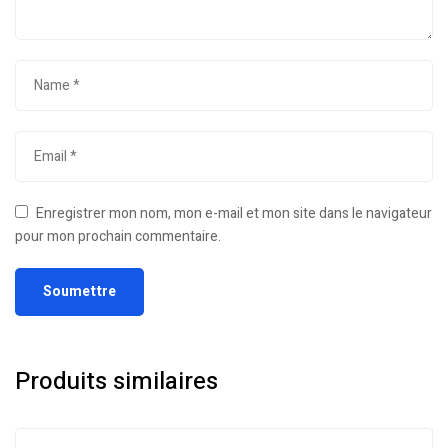
Enregistrer mon nom, mon e-mail et mon site dans le navigateur
pour mon prochain commentaire.
Produits similaires