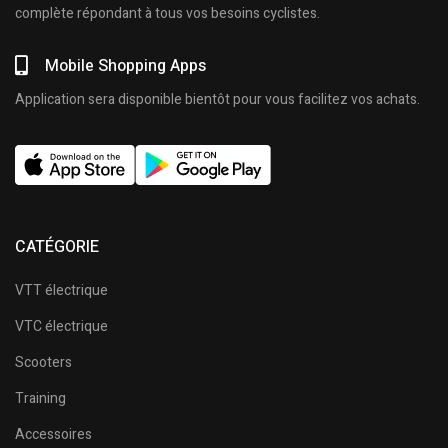
complète répondant à tous vos besoins cyclistes.
Mobile Shopping Apps
Application sera disponible bientôt pour vous facilitez vos achats.
CATÉGORIE
VTT électrique
VTC électrique
Scooters
Training
Accessoires