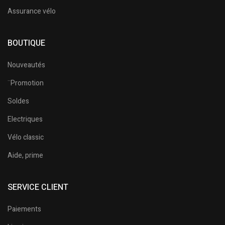
Assurance vélo
BOUTIQUE
Nouveautés
¨Promotion
Soldes
Electriques
Vélo classic
Aide, prime
SERVICE CLIENT
Paiements