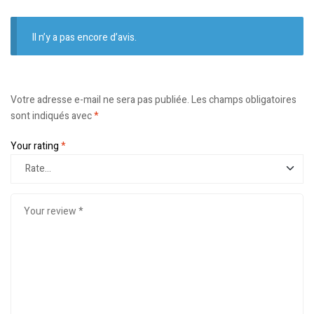
Il n’y a pas encore d’avis.
Votre adresse e-mail ne sera pas publiée.
Les champs obligatoires
sont indiqués avec
*
Your rating
*