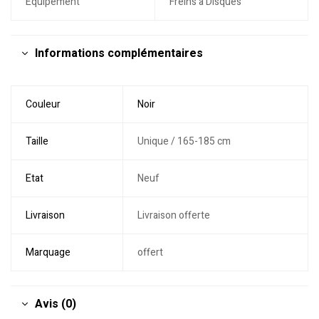
Équipement
Freins à Disques
Informations complémentaires
Couleur
Noir
Taille
Unique / 165-185 cm
Etat
Neuf
Livraison
Livraison offerte
Marquage
offert
Avis (0)