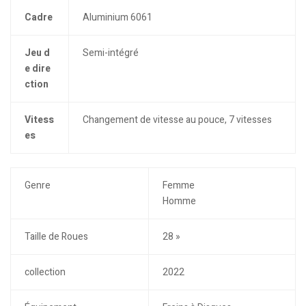
Cadre
Aluminium 6061
Jeu d
Semi-intégré
e dire
ction
Vitess
Changement de vitesse au pouce, 7 vitesses
es
Genre
Femme
Homme
Taille de Roues
28 »
collection
2022