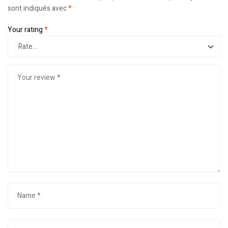
sont indiqués avec
*
Your rating
*