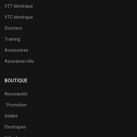
VTT électrique
VTC électrique
Scooters
Training
Accessoires
Assurance vélo
BOUTIQUE
Nouveautés
¨Promotion
Soldes
Electriques