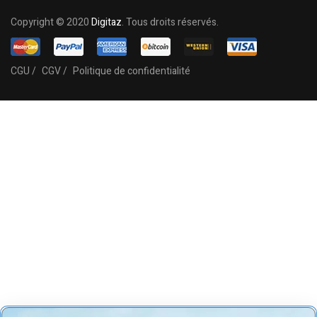
Copyright © 2020
Digitaz
. Tous droits réservés.
CGU /
CGV /
Politique de confidentialité