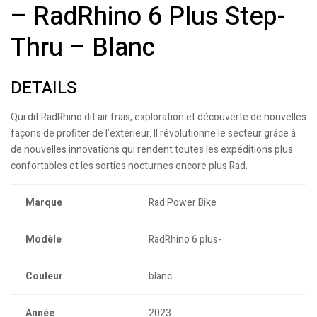
– RadRhino 6 Plus Step-
Thru – Blanc
DETAILS
Qui dit RadRhino dit air frais, exploration et découverte de nouvelles
façons de profiter de l’extérieur. Il révolutionne le secteur grâce à
de nouvelles innovations qui rendent toutes les expéditions plus
confortables et les sorties nocturnes encore plus Rad.
Marque
Rad Power Bike
Modèle
RadRhino 6 plus-
Couleur
blanc
Année
2023