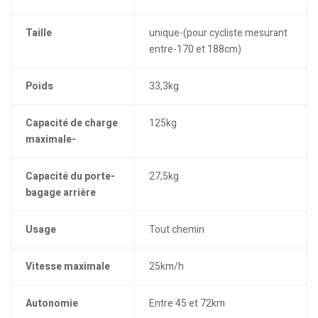
Taille
unique-(pour cycliste mesurant
entre-170 et 188cm)
Poids
33,3kg
Capacité de charge
125kg
maximale-
Capacité du porte-
27,5kg
bagage arrière
Usage
Tout chemin
Vitesse maximale
25km/h
Autonomie
Entre 45 et 72km