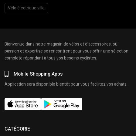
Vélo électrique ville
Bienvenue dans notre magasin de vélos et d’accessoires, où
passion et expertise se rencontrent pour vous offrir une sélection
complète répondant à tous vos besoins cyclistes.
Mobile Shopping Apps
Application sera disponible bientôt pour vous facilitez vos achats.
CATÉGORIE