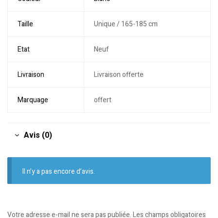
Taille
Unique / 165-185 cm
Etat
Neuf
Livraison
Livraison offerte
Marquage
offert
Avis (0)
Il n’y a pas encore d’avis.
Votre adresse e-mail ne sera pas publiée.
Les champs obligatoires