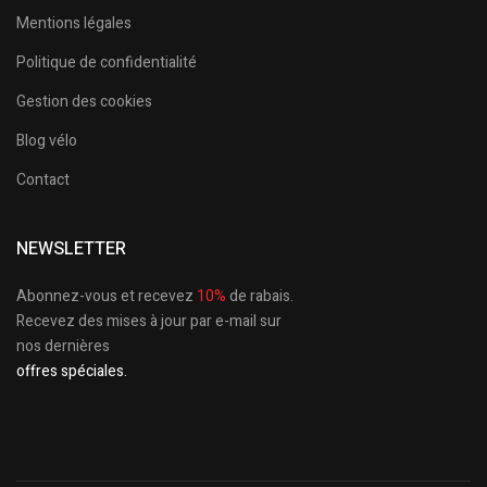
Mentions légales
Politique de confidentialité
Gestion des cookies
Blog vélo
Contact
NEWSLETTER
Abonnez-vous et recevez
10%
de rabais.
Recevez des mises à jour par e-mail sur
nos dernières
offres spéciales.