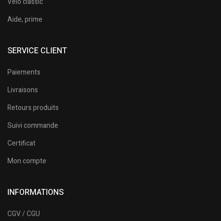
Vélo classic
Aide, prime
SERVICE CLIENT
Paiements
Livraisons
Retours produits
Suivi commande
Certificat
Mon compte
INFORMATIONS
CGV / CGU