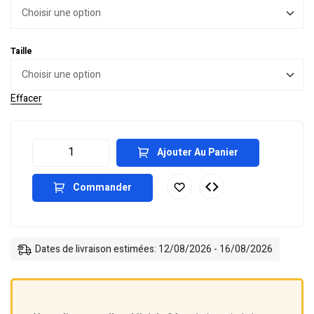
Taille
Effacer
Ajouter Au Panier
Commander
Dates de livraison estimées: 12/08/2026 - 16/08/2026