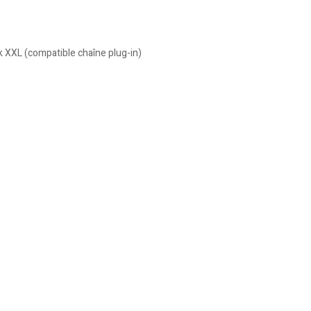
k XXL (compatible chaîne plug-in)