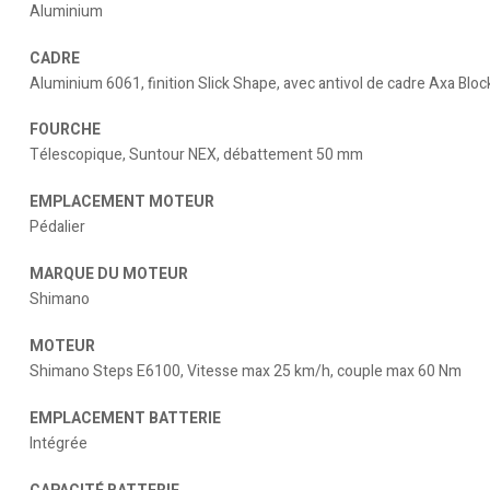
Aluminium
CADRE
Aluminium 6061, finition Slick Shape, avec antivol de cadre Axa Bloc
FOURCHE
Télescopique, Suntour NEX, débattement 50 mm
EMPLACEMENT MOTEUR
Pédalier
MARQUE DU MOTEUR
Shimano
MOTEUR
Shimano Steps E6100, Vitesse max 25 km/h, couple max 60 Nm
EMPLACEMENT BATTERIE
Intégrée