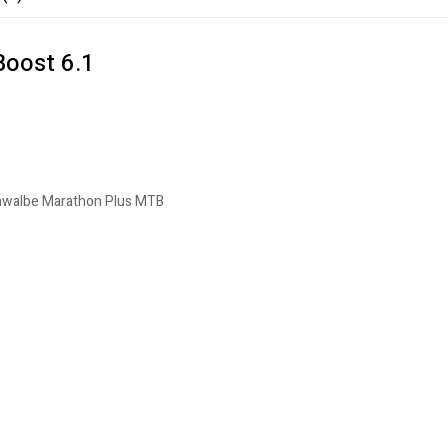
Boost 6.1
Schwalbe Marathon Plus MTB