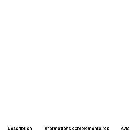
Description
Informations complémentaires
Avis