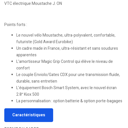
VTC électrique Moustache J. ON
Points forts :
Le nouvel vélo Moustache, ultra-polyvalent, confortable,
futuriste (Gold Award Eurobike)
Un cadre made in France, ultra-résistant et sans soudures
apparentes
L’amortisseur Magic Grip Control qui élève le niveau de
confort
Le couple Enviolo/Gates CDX pour une transmission fluide,
durable, sans entretien
L’équipement Bosch Smart System, avec le nouvel écran
2.8″ Kiox 500
La personnalisation : option batterie & option porte-bagages
Caractéristiques