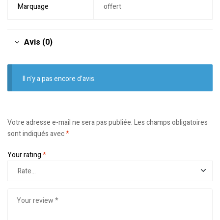
Marquage
offert
Avis (0)
Il n’y a pas encore d’avis.
Votre adresse e-mail ne sera pas publiée.
Les champs obligatoires
sont indiqués avec
*
Your rating
*