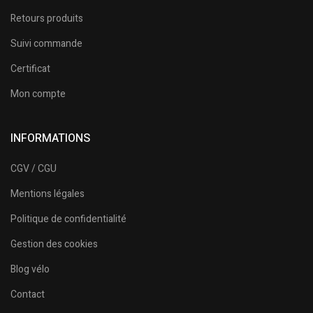
Retours produits
Suivi commande
Certificat
Mon compte
INFORMATIONS
CGV / CGU
Mentions légales
Politique de confidentialité
Gestion des cookies
Blog vélo
Contact