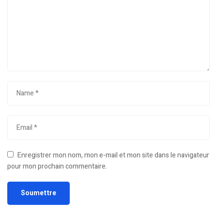
Enregistrer mon nom, mon e-mail et mon site dans le navigateur
pour mon prochain commentaire.