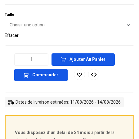
Taille
Effacer
Ajouter Au Panier
Commander
Dates de livraison estimées: 11/08/2026 - 14/08/2026
Vous disposez d’un délai de 24 mois
à partir de la