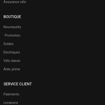
Assurance vélo
BOUTIQUE
Nouveautés
¨Promotion
Soldes
Electriques
Vélo classic
Aide, prime
SERVICE CLIENT
Paiements
Livraisons