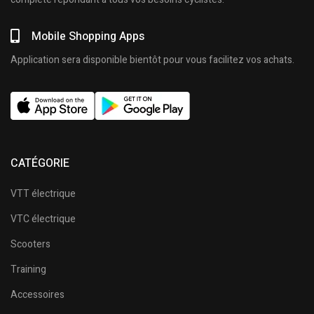
Mobile Shopping Apps
Application sera disponible bientôt pour vous facilitez vos achats.
CATÉGORIE
VTT électrique
VTC électrique
Scooters
Training
Accessoires