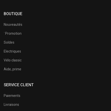
BOUTIQUE
Nouveautés
¨Promotion
Soldes
Electriques
Vélo classic
Aide, prime
SERVICE CLIENT
Paiements
Livraisons