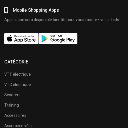
Mobile Shopping Apps
Application sera disponible bientôt pour vous facilitez vos achats.
CATÉGORIE
VTT électrique
VTC électrique
Scooters
Training
Accessoires
Assurance vélo