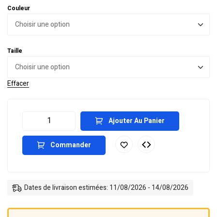
Couleur
Taille
Effacer
Ajouter Au Panier
Commander
Dates de livraison estimées: 11/08/2026 - 14/08/2026