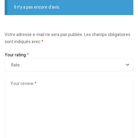
Il n’y a pas encore d’avis.
Votre adresse e-mail ne sera pas publiée.
Les champs obligatoires
sont indiqués avec
*
Your rating
*