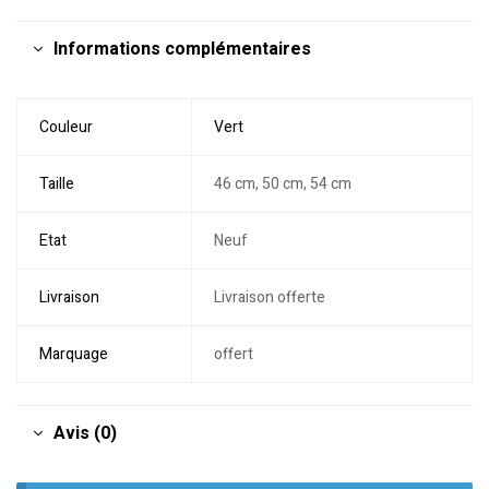
Informations complémentaires
Couleur
Vert
Taille
46 cm, 50 cm, 54 cm
Etat
Neuf
Livraison
Livraison offerte
Marquage
offert
Avis (0)