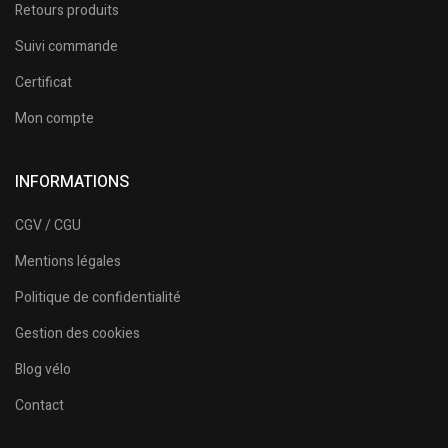
Retours produits
Suivi commande
Certificat
Mon compte
INFORMATIONS
CGV / CGU
Mentions légales
Politique de confidentialité
Gestion des cookies
Blog vélo
Contact