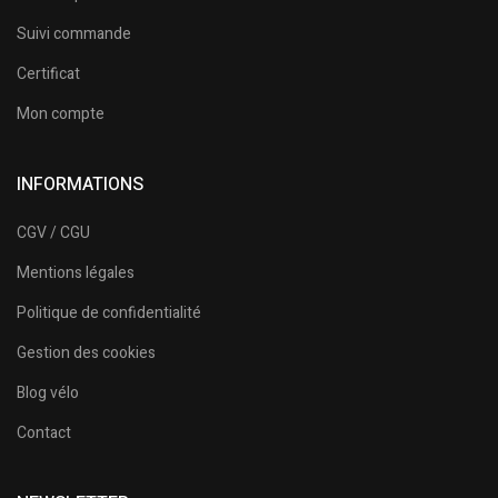
Suivi commande
Certificat
Mon compte
INFORMATIONS
CGV / CGU
Mentions légales
Politique de confidentialité
Gestion des cookies
Blog vélo
Contact