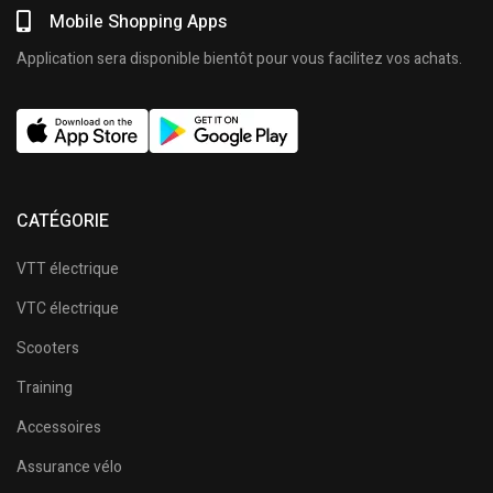
Mobile Shopping Apps
Application sera disponible bientôt pour vous facilitez vos achats.
CATÉGORIE
VTT électrique
VTC électrique
Scooters
Training
Accessoires
Assurance vélo