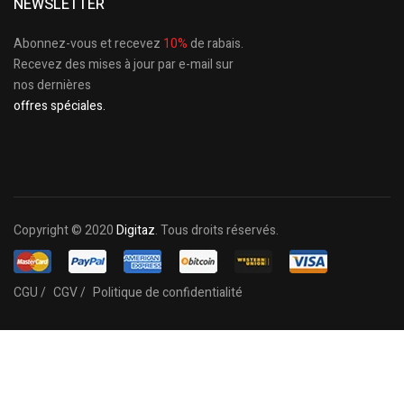
NEWSLETTER
Abonnez-vous et recevez
10%
de rabais.
Recevez des mises à jour par e-mail sur
nos dernières
offres spéciales.
Copyright © 2020
Digitaz
. Tous droits réservés.
CGU /
CGV /
Politique de confidentialité