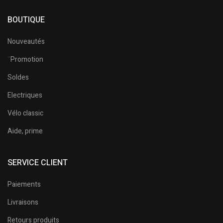
BOUTIQUE
Nouveautés
¨Promotion
Soldes
Electriques
Vélo classic
Aide, prime
SERVICE CLIENT
Paiements
Livraisons
Retours produits