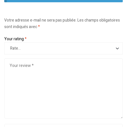
Votre adresse e-mail ne sera pas publiée.
Les champs obligatoires
sont indiqués avec
*
Your rating
*