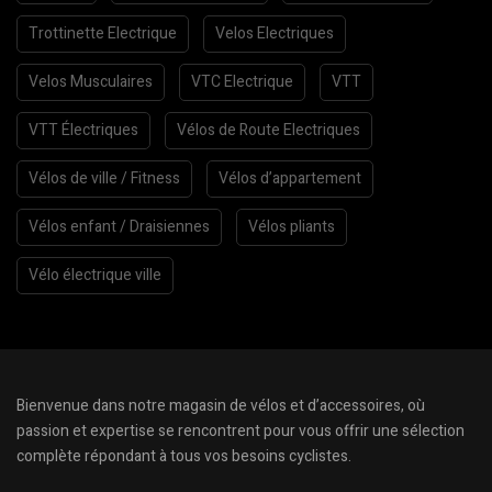
Trottinette Electrique
Velos Electriques
Velos Musculaires
VTC Electrique
VTT
VTT Électriques
Vélos de Route Electriques
Vélos de ville / Fitness
Vélos d’appartement
Vélos enfant / Draisiennes
Vélos pliants
Vélo électrique ville
Bienvenue dans notre magasin de vélos et d’accessoires, où
passion et expertise se rencontrent pour vous offrir une sélection
complète répondant à tous vos besoins cyclistes.