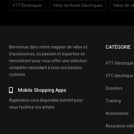
VTT Électriques
Vélos de Route Electriques
Vélos de vil
CATÉGORIE
Bienvenue dans notre magasin de vélos et
d’accessoires, où passion et expertise se
rencontrent pour vous offrir une sélection
VTT électrique
complète répondant à tous vos besoins
cyclistes.
VTC électrique
Scooters
Mobile Shopping Apps
Application sera disponible bientôt pour
Training
vous facilitez vos achats.
Accessoires
Assurance vél