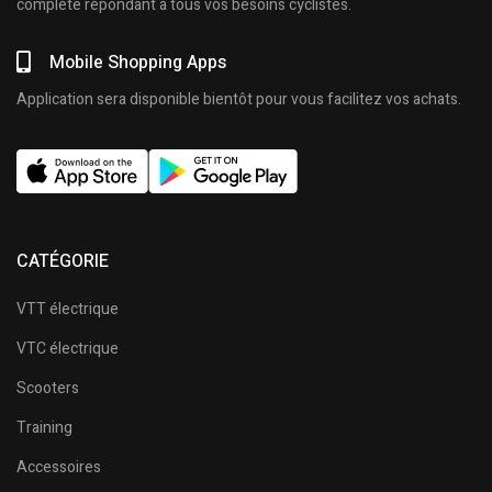
complète répondant à tous vos besoins cyclistes.
Mobile Shopping Apps
Application sera disponible bientôt pour vous facilitez vos achats.
CATÉGORIE
VTT électrique
VTC électrique
Scooters
Training
Accessoires