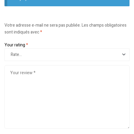
Votre adresse e-mail ne sera pas publiée.
Les champs obligatoires
sont indiqués avec
*
Your rating
*