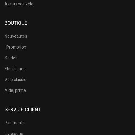
Assurance vélo
BOUTIQUE
Nouveautés
¨Promotion
Soldes
Electriques
Vélo classic
Aide, prime
SERVICE CLIENT
Paiements
Livraisons