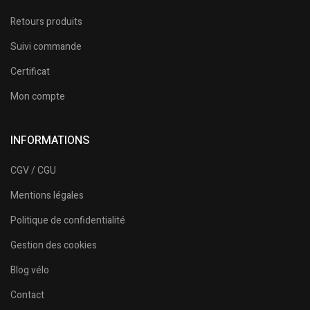
Retours produits
Suivi commande
Certificat
Mon compte
INFORMATIONS
CGV / CGU
Mentions légales
Politique de confidentialité
Gestion des cookies
Blog vélo
Contact