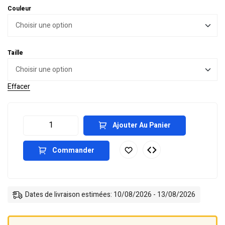
Couleur
Taille
Effacer
Ajouter Au Panier
Commander
Dates de livraison estimées: 10/08/2026 - 13/08/2026