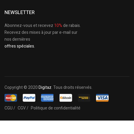
NEWSLETTER
Abonnez-vous et recevez
10%
de rabais.
Recevez des mises à jour par e-mail sur
nos dernières
offres spéciales.
Copyright © 2020
Digitaz
. Tous droits réservés.
CGU /
CGV /
Politique de confidentialité