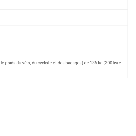
le poids du vélo, du cycliste et des bagages) de 136 kg (300 livre