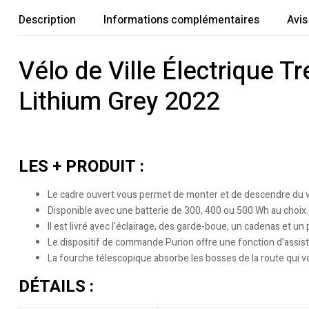
Description
Informations complémentaires
Avis
Vélo de Ville Électrique 
Lithium Grey 2022
LES + PRODUIT :
Le cadre ouvert vous permet de monter et de descendre du vél
Disponible avec une batterie de 300, 400 ou 500 Wh au choix.
Il est livré avec l’éclairage, des garde-boue, un cadenas et 
Le dispositif de commande Purion offre une fonction d’assist
La fourche télescopique absorbe les bosses de la route qui v
DÉTAILS :