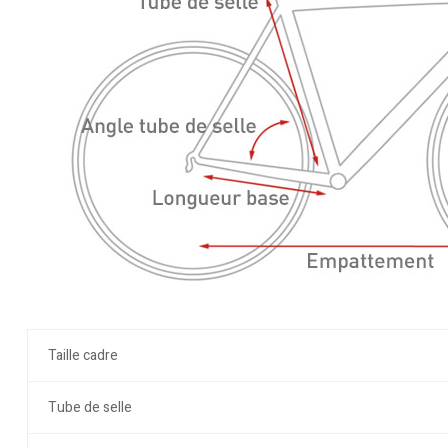
Taille cadre
Tube de selle