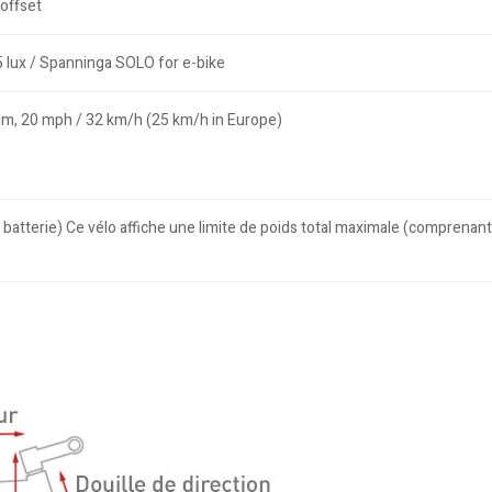
offset
lux / Spanninga SOLO for e-bike
Nm, 20 mph / 32 km/h (25 km/h in Europe)
a batterie) Ce vélo affiche une limite de poids total maximale (comprenant 