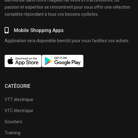
Bienvenue dans notre magasin de vélos et d’accessoires, où
passion et expertise se rencontrent pour vous offrir une sélection
complète répondant à tous vos besoins cyclistes.
Mobile Shopping Apps
Application sera disponible bientôt pour vous facilitez vos achats.
CATÉGORIE
VTT électrique
VTC électrique
Scooters
Training