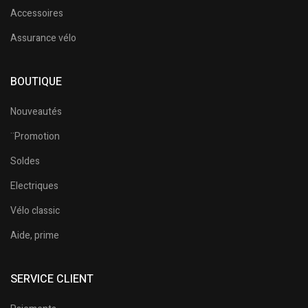
Accessoires
Assurance vélo
BOUTIQUE
Nouveautés
¨Promotion
Soldes
Electriques
Vélo classic
Aide, prime
SERVICE CLIENT