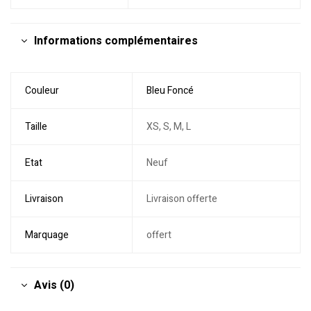
Informations complémentaires
Couleur
Bleu Foncé
Taille
XS, S, M, L
Etat
Neuf
Livraison
Livraison offerte
Marquage
offert
Avis (0)