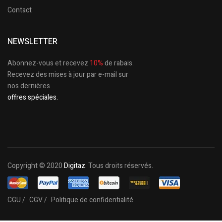
Contact
NEWSLETTER
Abonnez-vous et recevez
10%
de rabais.
Recevez des mises à jour par e-mail sur
nos dernières
offres spéciales.
Copyright © 2020
Digitaz
. Tous droits réservés.
CGU /
CGV /
Politique de confidentialité