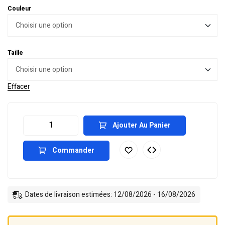
Couleur
Taille
Effacer
Ajouter Au Panier
Commander
Dates de livraison estimées: 12/08/2026 - 16/08/2026