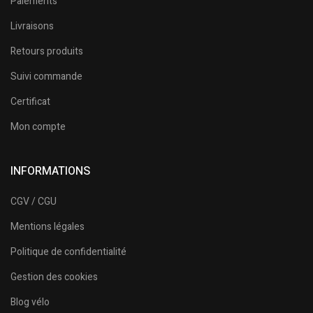
Paiements
Livraisons
Retours produits
Suivi commande
Certificat
Mon compte
INFORMATIONS
CGV / CGU
Mentions légales
Politique de confidentialité
Gestion des cookies
Blog vélo