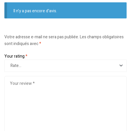
Il n’y a pas encore d’avis.
Votre adresse e-mail ne sera pas publiée.
Les champs obligatoires
sont indiqués avec
*
Your rating
*