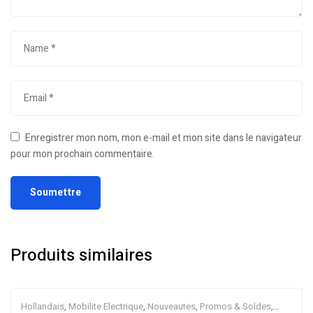
Enregistrer mon nom, mon e-mail et mon site dans le navigateur
pour mon prochain commentaire.
Produits similaires
Hollandais
,
Mobilite Electrique
,
Nouveautes
,
Promos & Soldes
,