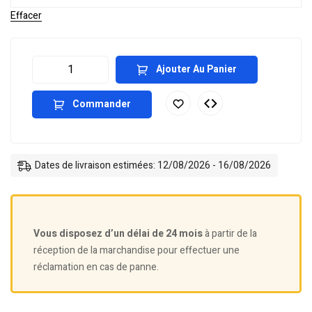
Effacer
Ajouter Au Panier
Commander
Dates de livraison estimées: 12/08/2026 - 16/08/2026
Vous disposez d’un délai de 24 mois
à partir de la
réception de la marchandise pour effectuer une
réclamation en cas de panne.