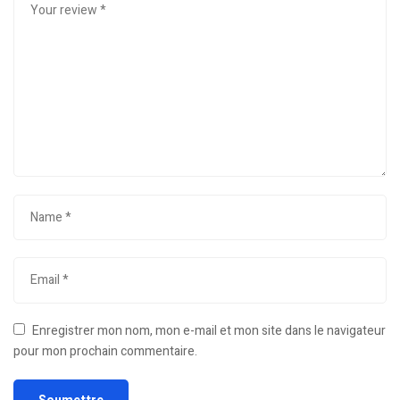
Enregistrer mon nom, mon e-mail et mon site dans le navigateur
pour mon prochain commentaire.