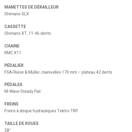
MANETTES DE DÉRAILLEUR
Shimano SLX
CASSETTE
Shimano XT, 11-46 dents
CHAINE
KMC X11
PÉDALIER
FSA/Riese & Müller, manivelles 170 mm – plateau 42 dents
PÉDALES
M-Wave Steady Flat
FREINS
Freins à disque hydrauliques Tektro TRP
TAILLE DE ROUES
28″