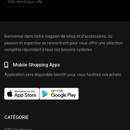
Vélo électrique ville
Bienvenue dans notre magasin de vélos et d’accessoires, où
passion et expertise se rencontrent pour vous offrir une sélection
complète répondant à tous vos besoins cyclistes.
Mobile Shopping Apps
Application sera disponible bientôt pour vous facilitez vos achats.
CATÉGORIE