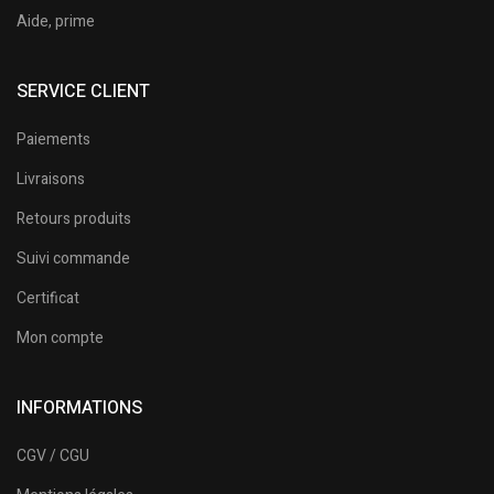
Aide, prime
SERVICE CLIENT
Paiements
Livraisons
Retours produits
Suivi commande
Certificat
Mon compte
INFORMATIONS
CGV / CGU