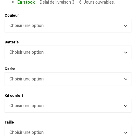
En stock
– Délai de livraison 3 – 6 Jours ouvrables.
Couleur
Batterie
Cadre
Kit confort
Taille