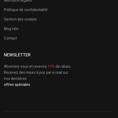
Mentions légales
Politique de confidentialité
Gestion des cookies
Blog vélo
Contact
NEWSLETTER
Abonnez-vous et recevez
10%
de rabais.
Recevez des mises à jour par e-mail sur
nos dernières
offres spéciales.