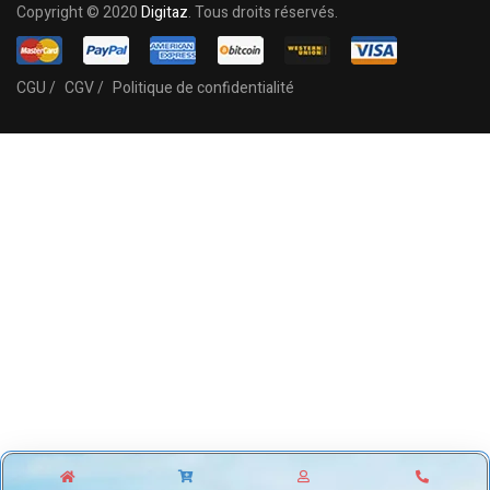
Copyright © 2020
Digitaz
. Tous droits réservés.
CGU /
CGV /
Politique de confidentialité