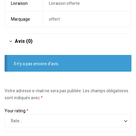
Livraison
Livraison offerte
Marquage
offert
Avis (0)
Il n’y a pas encore d’avis.
Votre adresse e-mail ne sera pas publiée.
Les champs obligatoires
sont indiqués avec
*
Your rating
*