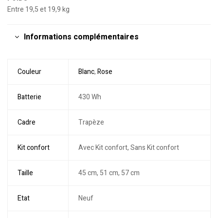
Entre 19,5 et 19,9 kg
Informations complémentaires
Couleur
Blanc
,
Rose
Batterie
430 Wh
Cadre
Trapèze
Kit confort
Avec Kit confort, Sans Kit confort
Taille
45 cm, 51 cm, 57 cm
Etat
Neuf