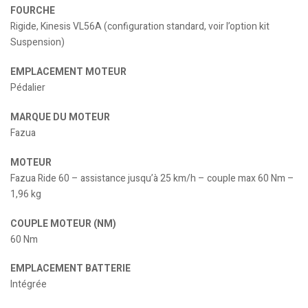
FOURCHE
Rigide, Kinesis VL56A (configuration standard, voir l’option kit
Suspension)
EMPLACEMENT MOTEUR
Pédalier
MARQUE DU MOTEUR
Fazua
MOTEUR
Fazua Ride 60 – assistance jusqu’à 25 km/h – couple max 60 Nm –
1,96 kg
COUPLE MOTEUR (NM)
60 Nm
EMPLACEMENT BATTERIE
Intégrée