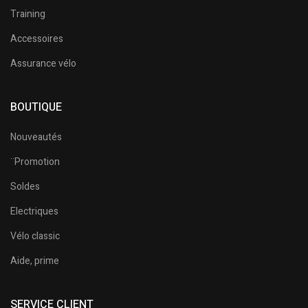
Training
Accessoires
Assurance vélo
BOUTIQUE
Nouveautés
¨Promotion
Soldes
Electriques
Vélo classic
Aide, prime
SERVICE CLIENT