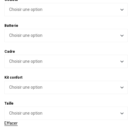
Batterie
Cadre
Kit confort
Taille
Effacer