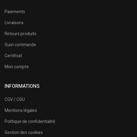
Paiements
Livraisons
Retours produits
Suivi commande
Certificat
Mon compte
INFORMATIONS
CGV / CGU
Mentions légales
Politique de confidentialité
Gestion des cookies