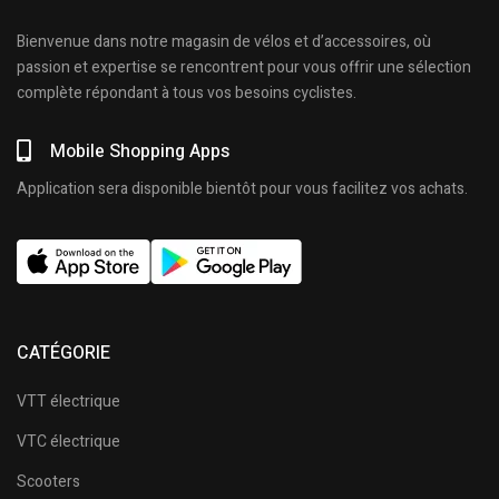
Bienvenue dans notre magasin de vélos et d’accessoires, où
passion et expertise se rencontrent pour vous offrir une sélection
complète répondant à tous vos besoins cyclistes.
Mobile Shopping Apps
Application sera disponible bientôt pour vous facilitez vos achats.
CATÉGORIE
VTT électrique
VTC électrique
Scooters