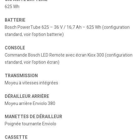
625 Wh
BATTERIE
Bosch PowerTube 625 – 36 V / 16,7 Ah – 625 Wh (configuration
standard, voir l’option batterie)
CONSOLE
Commande Bosch LED Remote avec écran Kiox 300 (configuration
standard, voir l’option écran)
TRANSMISSION
Moyeu à vitesses intégrées
DÉRAILLEUR ARRIÈRE
Moyeu arrière Enviolo 380
MANETTES DE DÉRAILLEUR
Poignée tournante Enviolo
CASSETTE