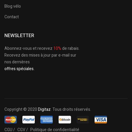
Blog vélo
Contact
NEWSLETTER
Abonnez-vous et recevez
10%
de rabais.
Recevez des mises à jour par e-mail sur
nos dernières
offres spéciales.
Copyright © 2020
Digitaz
. Tous droits réservés.
CGU /
CGV /
Politique de confidentialité