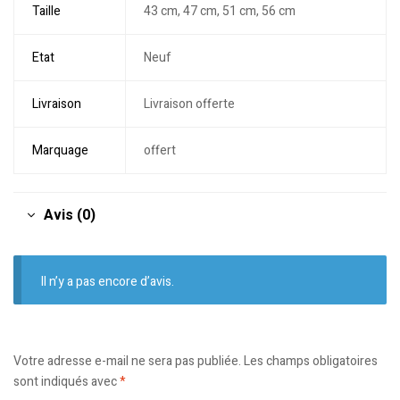
Taille
43 cm, 47 cm, 51 cm, 56 cm
Etat
Neuf
Livraison
Livraison offerte
Marquage
offert
Avis (0)
Il n’y a pas encore d’avis.
Votre adresse e-mail ne sera pas publiée.
Les champs obligatoires
sont indiqués avec
*