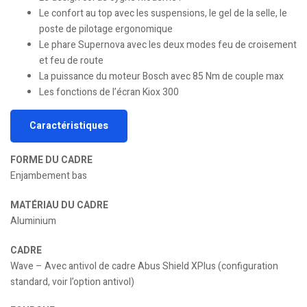
Le confort au top avec les suspensions, le gel de la selle, le
poste de pilotage ergonomique
Le phare Supernova avec les deux modes feu de croisement
et feu de route
La puissance du moteur Bosch avec 85 Nm de couple max
Les fonctions de l’écran Kiox 300
Caractéristiques
FORME DU CADRE
Enjambement bas
MATÉRIAU DU CADRE
Aluminium
CADRE
Wave – Avec antivol de cadre Abus Shield XPlus (configuration
standard, voir l’option antivol)