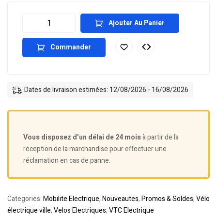
Ajouter Au Panier
Commander
Dates de livraison estimées: 12/08/2026 - 16/08/2026
Vous disposez d’un délai de 24 mois
à partir de la
réception de la marchandise pour effectuer une
réclamation en cas de panne.
Categories:
Mobilite Electrique
,
Nouveautes
,
Promos & Soldes
,
Vélo
électrique ville
,
Velos Electriques
,
VTC Electrique