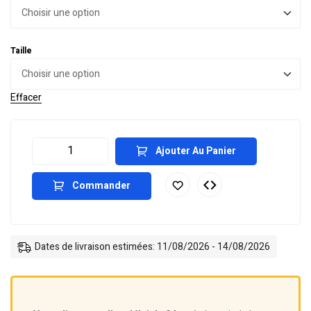
Taille
Effacer
Ajouter Au Panier
Commander
Dates de livraison estimées: 11/08/2026 - 14/08/2026