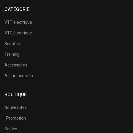
CATÉGORIE
VTT électrique
VTC électrique
Scooters
Training
Accessoires
Assurance vélo
BOUTIQUE
Nouveautés
¨Promotion
Soldes