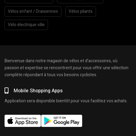
Vélos enfant / Draisiennes
Vélos pliants
Vélo électrique ville
Bienvenue dans notre magasin de vélos et d’accessoires, où
passion et expertise se rencontrent pour vous offrir une sélection
complète répondant à tous vos besoins cyclistes.
Mobile Shopping Apps
Application sera disponible bientôt pour vous facilitez vos achats.