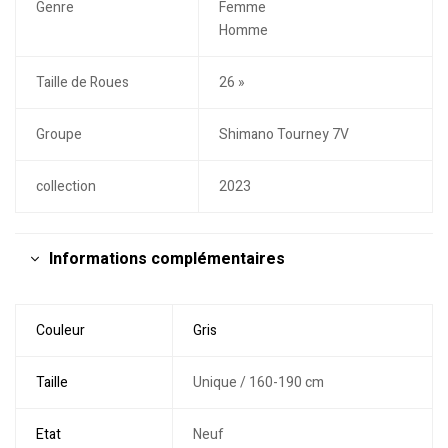
Genre
Femme
Homme
Taille de Roues
26 »
Groupe
Shimano Tourney 7V
collection
2023
Informations complémentaires
Couleur
Gris
Taille
Unique / 160-190 cm
Etat
Neuf