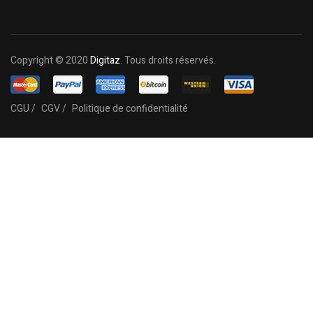
Copyright © 2020
Digitaz
. Tous droits réservés.
CGU /
CGV /
Politique de confidentialité