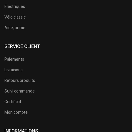
Electriques
Vélo classic
Aide, prime
SERVICE CLIENT
Paiements
Livraisons
Retours produits
Suivi commande
Certificat
Mon compte
INFORMATIONS