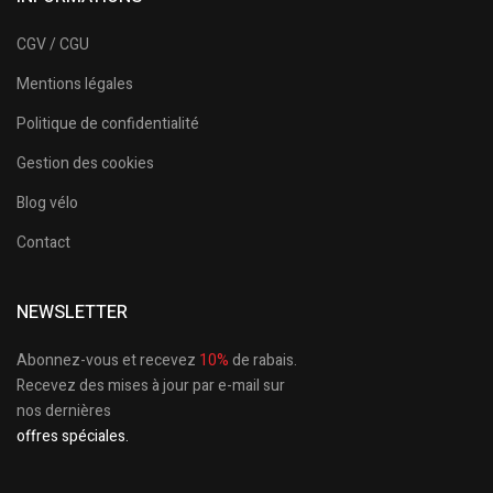
CGV / CGU
Mentions légales
Politique de confidentialité
Gestion des cookies
Blog vélo
Contact
NEWSLETTER
Abonnez-vous et recevez
10%
de rabais.
Recevez des mises à jour par e-mail sur
nos dernières
offres spéciales.