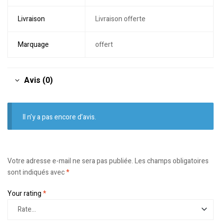
Livraison
Livraison offerte
Marquage
offert
Avis (0)
Il n’y a pas encore d’avis.
Votre adresse e-mail ne sera pas publiée.
Les champs obligatoires
sont indiqués avec
*
Your rating
*