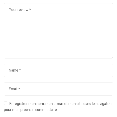
Enregistrer mon nom, mon e-mail et mon site dans le navigateur
pour mon prochain commentaire.