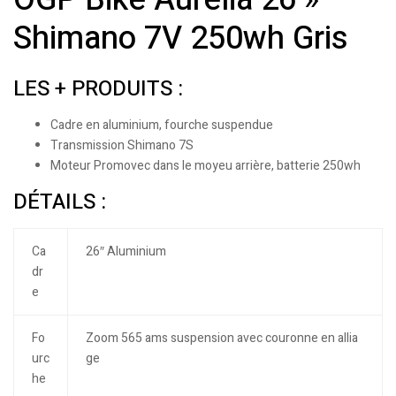
Shimano 7V 250wh Gris
LES + PRODUITS :
Cadre en aluminium, fourche suspendue
Transmission Shimano 7S
Moteur Promovec dans le moyeu arrière, batterie 250wh
DÉTAILS :
Ca
26″ Aluminium
dr
e
Fo
Zoom 565 ams suspension avec couronne en allia
urc
ge
he