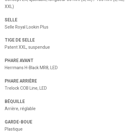
XXL)
SELLE
Selle Royal Lookin Plus
TIGE DE SELLE
Patent XXL, suspendue
PHARE AVANT
Herrmans H-Black MR8, LED
PHARE ARRIÈRE
Trelock COB Line, LED
BÉQUILLE
Arrière, réglable
GARDE-BOUE
Plastique