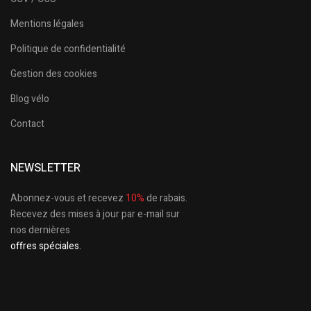
Mentions légales
Politique de confidentialité
Gestion des cookies
Blog vélo
Contact
NEWSLETTER
Abonnez-vous et recevez
10%
de rabais.
Recevez des mises à jour par e-mail sur
nos dernières
offres spéciales.