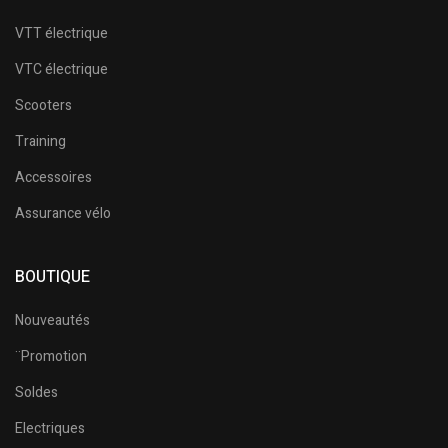
VTT électrique
VTC électrique
Scooters
Training
Accessoires
Assurance vélo
BOUTIQUE
Nouveautés
¨Promotion
Soldes
Electriques