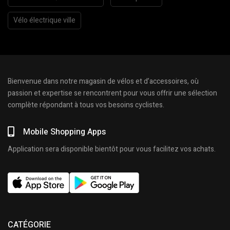
Vélo électrique ville
Bienvenue dans notre magasin de vélos et d’accessoires, où
passion et expertise se rencontrent pour vous offrir une sélection
complète répondant à tous vos besoins cyclistes.
Mobile Shopping Apps
Application sera disponible bientôt pour vous facilitez vos achats.
CATÉGORIE