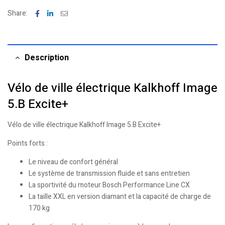
Facebook
Linkedin
Email
Share:
Description
Vélo de ville électrique Kalkhoff Image
5.B Excite+
Vélo de ville électrique Kalkhoff Image 5.B Excite+
Points forts :
Le niveau de confort général
Le système de transmission fluide et sans entretien
La sportivité du moteur Bosch Performance Line CX
La taille XXL en version diamant et la capacité de charge de
170 kg