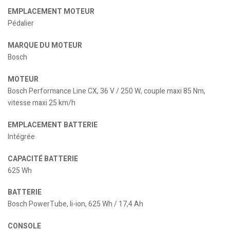
EMPLACEMENT MOTEUR
Pédalier
MARQUE DU MOTEUR
Bosch
MOTEUR
Bosch Performance Line CX, 36 V / 250 W, couple maxi 85 Nm,
vitesse maxi 25 km/h
EMPLACEMENT BATTERIE
Intégrée
CAPACITÉ BATTERIE
625 Wh
BATTERIE
Bosch PowerTube, li-ion, 625 Wh / 17,4 Ah
CONSOLE