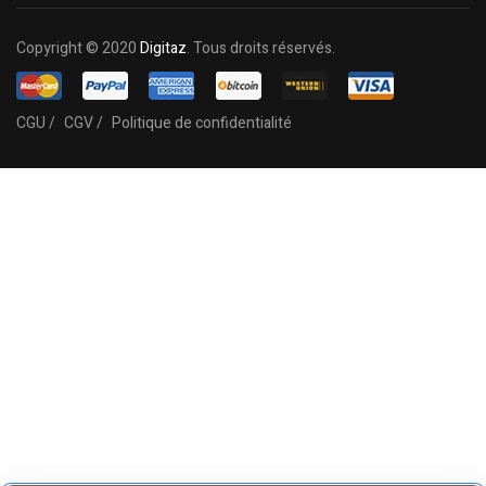
Copyright © 2020
Digitaz
. Tous droits réservés.
CGU /
CGV /
Politique de confidentialité