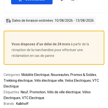
Dates de livraison estimées: 10/08/2026 - 13/08/2026
Vous disposez d’un délai de 24 mois
à partir de la
réception de la marchandise pour effectuer une
réclamation en cas de panne.
Categories:
Mobilite Electrique
,
Nouveautes
,
Promos & Soldes
,
Trekking électrique
,
Vélo électrique ville
,
Velos Electriques
,
VTC
Electrique
Etiquettes:
Neuf
,
Promotion
,
Vélo de ville électrique
,
Vélos
Electriques
,
VTC Electrique
Brands :
Kalkhoff