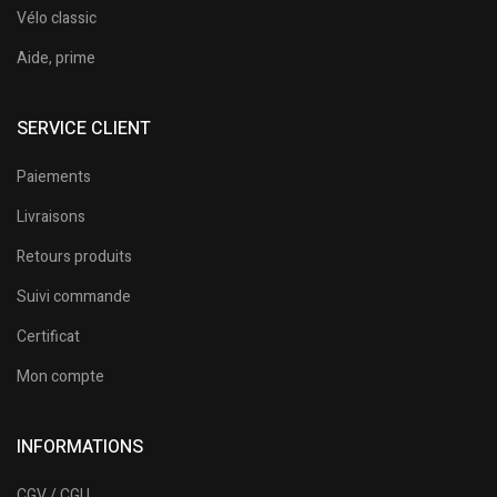
Vélo classic
Aide, prime
SERVICE CLIENT
Paiements
Livraisons
Retours produits
Suivi commande
Certificat
Mon compte
INFORMATIONS
CGV / CGU