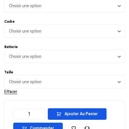
Cadre
Batterie
Taille
Effacer
Ajouter Au Panier
Commander