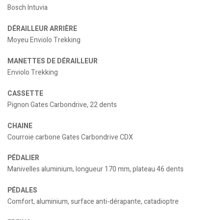
Bosch Intuvia
DÉRAILLEUR ARRIÈRE
Moyeu Enviolo Trekking
MANETTES DE DÉRAILLEUR
Enviolo Trekking
CASSETTE
Pignon Gates Carbondrive, 22 dents
CHAINE
Courroie carbone Gates Carbondrive CDX
PÉDALIER
Manivelles aluminium, longueur 170 mm, plateau 46 dents
PÉDALES
Comfort, aluminium, surface anti-dérapante, catadioptre