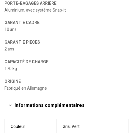
PORTE-BAGAGES ARRIÈRE
Aluminium, avec système Snap-it
GARANTIE CADRE
10 ans
GARANTIE PIÈCES
2 ans
CAPACITÉ DE CHARGE
170 kg
ORIGINE
Fabriqué en Allemagne
Informations complémentaires
Couleur
Gris
,
Vert