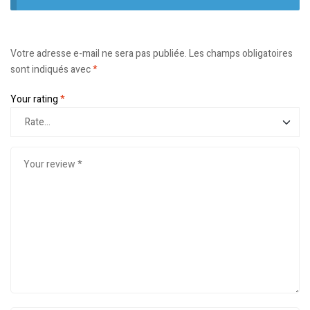
Votre adresse e-mail ne sera pas publiée.
Les champs obligatoires
sont indiqués avec
*
Your rating
*