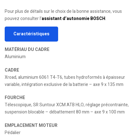
Pour plus de détails sur le choix de la bonne assistance, vous
pouvez consulter l’
assistant d’autonomie BOSCH
.
Caractéristiques
MATÉRIAU DU CADRE
Aluminium
CADRE
Xroad, aluminium 6061 T4-T6, tubes hydroformés à épaisseur
variable, intégration exclusive de la batterie – axe 9 x 135 mm
FOURCHE
Télescopique, SR Suntour XCM ATB HLO, réglage précontrainte,
suspension blocable – débattement 80 mm – axe 9 x 100 mm
EMPLACEMENT MOTEUR
Pédalier