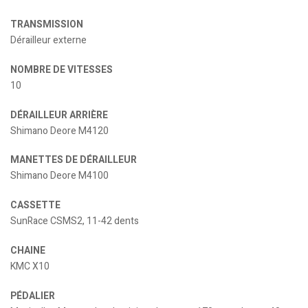
TRANSMISSION
Dérailleur externe
NOMBRE DE VITESSES
10
DÉRAILLEUR ARRIÈRE
Shimano Deore M4120
MANETTES DE DÉRAILLEUR
Shimano Deore M4100
CASSETTE
SunRace CSMS2, 11-42 dents
CHAINE
KMC X10
PÉDALIER