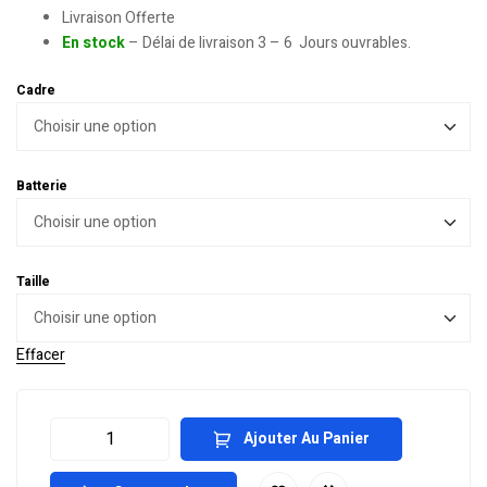
Livraison Offerte
En stock
– Délai de livraison 3 – 6 Jours ouvrables.
Cadre
Batterie
Taille
Effacer
Ajouter Au Panier