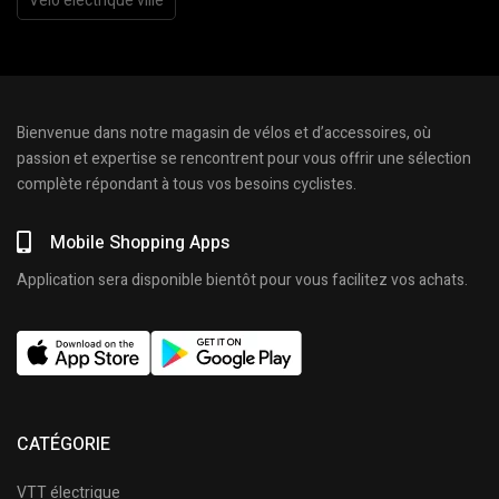
Vélo électrique ville
Bienvenue dans notre magasin de vélos et d’accessoires, où
passion et expertise se rencontrent pour vous offrir une sélection
complète répondant à tous vos besoins cyclistes.
Mobile Shopping Apps
Application sera disponible bientôt pour vous facilitez vos achats.
CATÉGORIE
VTT électrique