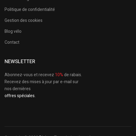
Politique de confidentialité
Gestion des cookies
Blog vélo
Contact
NEWSLETTER
Abonnez-vous et recevez
10%
de rabais.
Recevez des mises à jour par e-mail sur
nos dernières
offres spéciales.