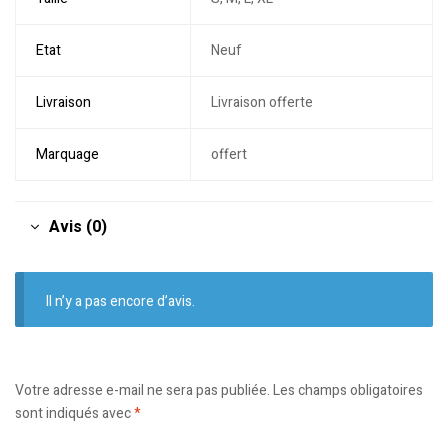
Etat
Neuf
Livraison
Livraison offerte
Marquage
offert
Avis (0)
Il n’y a pas encore d’avis.
Votre adresse e-mail ne sera pas publiée.
Les champs obligatoires
sont indiqués avec
*