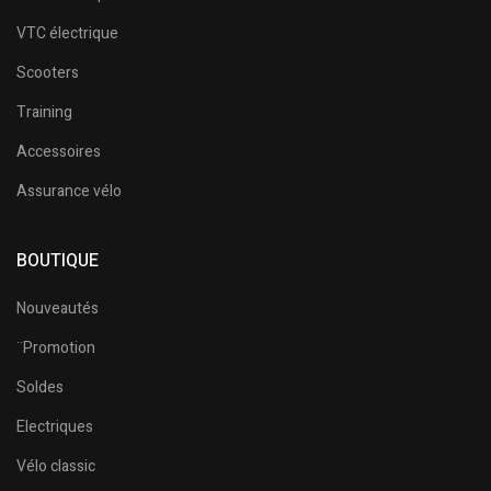
VTC électrique
Scooters
Training
Accessoires
Assurance vélo
BOUTIQUE
Nouveautés
¨Promotion
Soldes
Electriques
Vélo classic