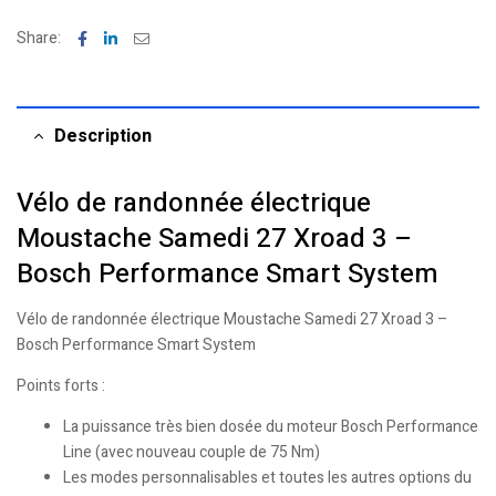
Facebook
Linkedin
Email
Share:
Description
Vélo de randonnée électrique
Moustache Samedi 27 Xroad 3 –
Bosch Performance Smart System
Vélo de randonnée électrique Moustache Samedi 27 Xroad 3 –
Bosch Performance Smart System
Points forts :
La puissance très bien dosée du moteur Bosch Performance
Line (avec nouveau couple de 75 Nm)
Les modes personnalisables et toutes les autres options du