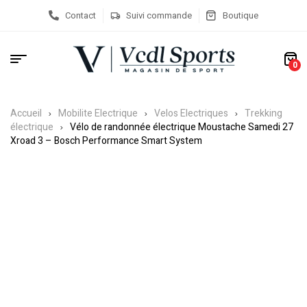
Contact
Suivi commande
Boutique
0
Accueil
Mobilite Electrique
Velos Electriques
Trekking
électrique
Vélo de randonnée électrique Moustache Samedi 27
Xroad 3 – Bosch Performance Smart System