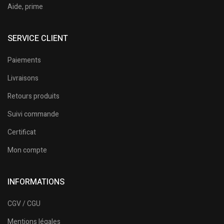
Aide, prime
SERVICE CLIENT
Paiements
Livraisons
Retours produits
Suivi commande
Certificat
Mon compte
INFORMATIONS
CGV / CGU
Mentions légales