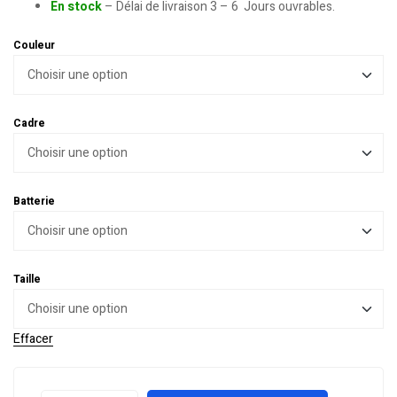
En stock
– Délai de livraison 3 – 6 Jours ouvrables.
Couleur
Cadre
Batterie
Taille
Effacer