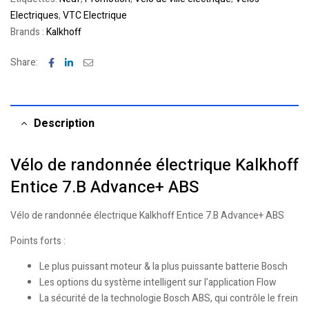
Electriques
,
VTC Electrique
Brands :
Kalkhoff
Facebook
Linkedin
Email
Share:
Description
Vélo de randonnée électrique Kalkhoff
Entice 7.B Advance+ ABS
Vélo de randonnée électrique Kalkhoff Entice 7.B Advance+ ABS
Points forts :
Le plus puissant moteur & la plus puissante batterie Bosch
Les options du système intelligent sur l’application Flow
La sécurité de la technologie Bosch ABS, qui contrôle le frein