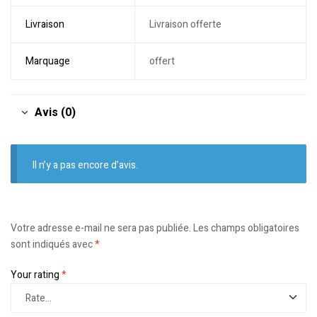
Livraison
Livraison offerte
Marquage
offert
Avis (0)
Il n’y a pas encore d’avis.
Votre adresse e-mail ne sera pas publiée.
Les champs obligatoires
sont indiqués avec
*
Your rating
*