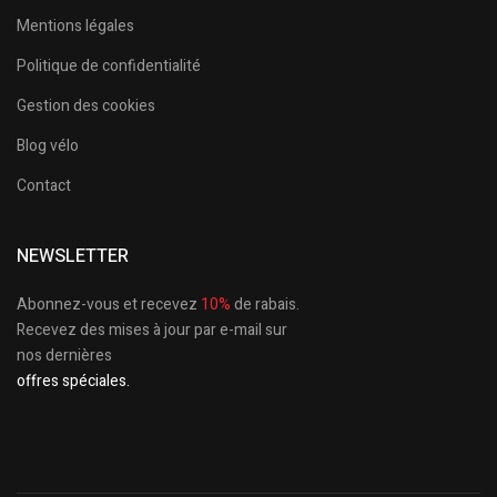
Mentions légales
Politique de confidentialité
Gestion des cookies
Blog vélo
Contact
NEWSLETTER
Abonnez-vous et recevez
10%
de rabais.
Recevez des mises à jour par e-mail sur
nos dernières
offres spéciales.