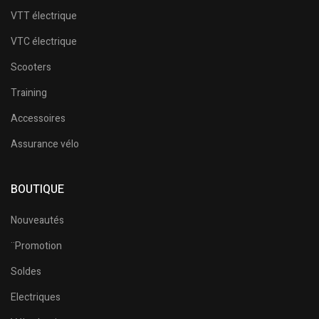
VTT électrique
VTC électrique
Scooters
Training
Accessoires
Assurance vélo
BOUTIQUE
Nouveautés
¨Promotion
Soldes
Electriques