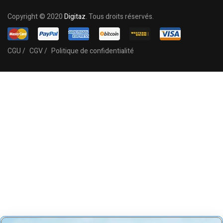
Copyright © 2020
Digitaz
. Tous droits réservés.
CGU /
CGV /
Politique de confidentialité