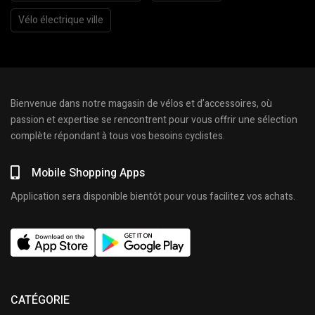
Vélo électrique ville
Bienvenue dans notre magasin de vélos et d’accessoires, où
passion et expertise se rencontrent pour vous offrir une sélection
complète répondant à tous vos besoins cyclistes.
Mobile Shopping Apps
Application sera disponible bientôt pour vous facilitez vos achats.
CATÉGORIE