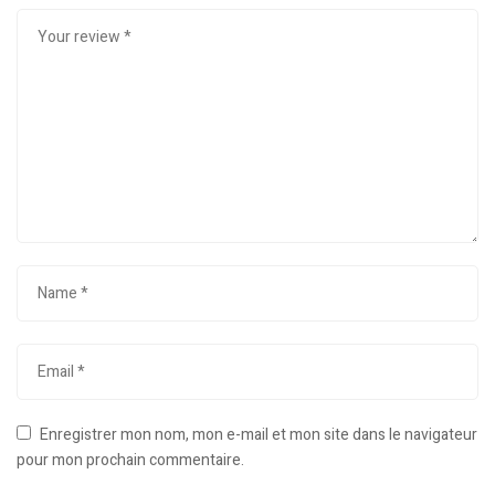
Enregistrer mon nom, mon e-mail et mon site dans le navigateur
pour mon prochain commentaire.