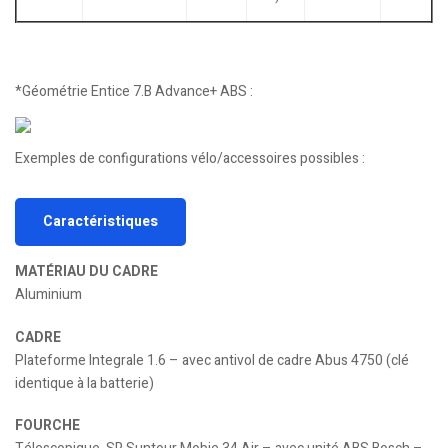
*Géométrie Entice 7.B Advance+ ABS :
Exemples de configurations vélo/accessoires possibles :
Caractéristiques
MATÉRIAU DU CADRE
Aluminium
CADRE
Plateforme Integrale 1.6 – avec antivol de cadre Abus 4750 (clé
identique à la batterie)
FOURCHE