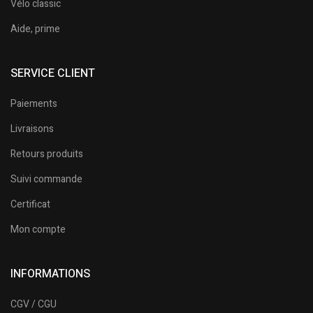
Vélo classic
Aide, prime
SERVICE CLIENT
Paiements
Livraisons
Retours produits
Suivi commande
Certificat
Mon compte
INFORMATIONS
CGV / CGU