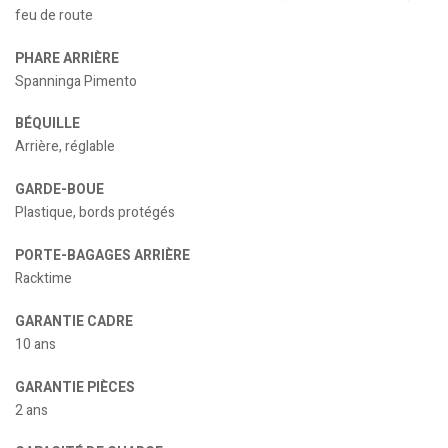
feu de route
PHARE ARRIÈRE
Spanninga Pimento
BÉQUILLE
Arrière, réglable
GARDE-BOUE
Plastique, bords protégés
PORTE-BAGAGES ARRIÈRE
Racktime
GARANTIE CADRE
10 ans
GARANTIE PIÈCES
2 ans