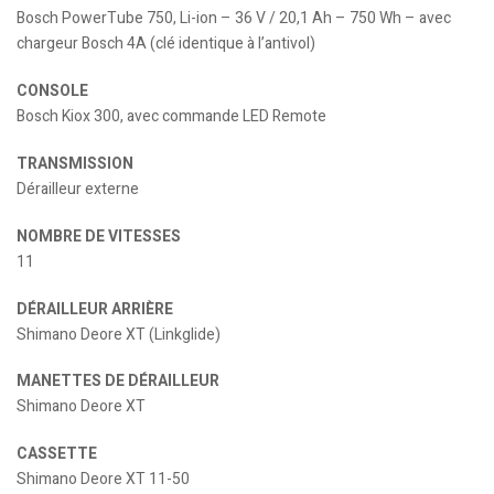
Bosch PowerTube 750, Li-ion – 36 V / 20,1 Ah – 750 Wh – avec
chargeur Bosch 4A (clé identique à l’antivol)
CONSOLE
Bosch Kiox 300, avec commande LED Remote
TRANSMISSION
Dérailleur externe
NOMBRE DE VITESSES
11
DÉRAILLEUR ARRIÈRE
Shimano Deore XT (Linkglide)
MANETTES DE DÉRAILLEUR
Shimano Deore XT
CASSETTE
Shimano Deore XT 11-50