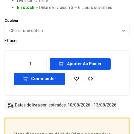
Livraison Offerte
En stock
– Délai de livraison 3 – 6 Jours ouvrables.
Couleur
Effacer
Ajouter Au Panier
Commander
Dates de livraison estimées: 10/08/2026 - 13/08/2026