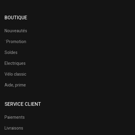
BOUTIQUE
Nouveautés
¨Promotion
Soldes
Electriques
Vélo classic
Aide, prime
SERVICE CLIENT
Paiements
Livraisons