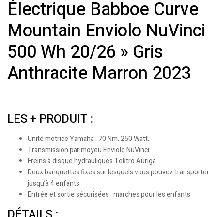
Électrique Babboe Curve
Mountain Enviolo NuVinci
500 Wh 20/26 » Gris
Anthracite Marron 2023
LES + PRODUIT :
Unité motrice Yamaha : 70 Nm, 250 Watt.
Transmission par moyeu Enviolo NuVinci.
Freins à disque hydrauliques Tektro Auriga.
Deux banquettes fixes sur lesquels vous pouvez transporter
jusqu’à 4 enfants.
Entrée et sortie sécurisées : marches pour les enfants.
DÉTAILS :