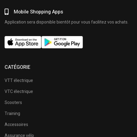
Mobile Shopping Apps
Application sera disponible bientôt pour vous facilitez vos achats.
CATÉGORIE
VTT électrique
VTC électrique
Scooters
Training
Accessoires
Assurance vélo