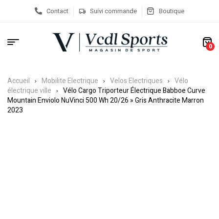
Contact
Suivi commande
Boutique
0
Accueil
Mobilite Electrique
Velos Electriques
Vélo
électrique ville
Vélo Cargo Triporteur Électrique Babboe Curve
Mountain Enviolo NuVinci 500 Wh 20/26 » Gris Anthracite Marron
2023