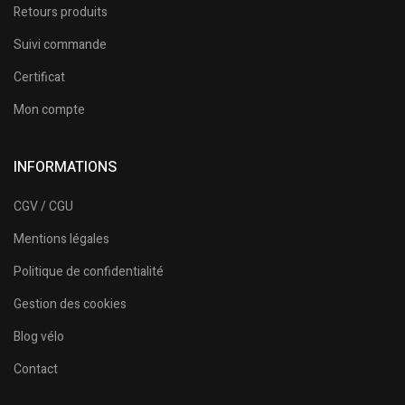
Retours produits
Suivi commande
Certificat
Mon compte
INFORMATIONS
CGV / CGU
Mentions légales
Politique de confidentialité
Gestion des cookies
Blog vélo
Contact