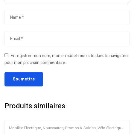
Enregistrer mon nom, mon e-mail et mon site dans le navigateur
pour mon prochain commentaire.
Produits similaires
Mobilite Electrique
,
Nouveautes
,
Promos & Soldes
,
Vélo électrique