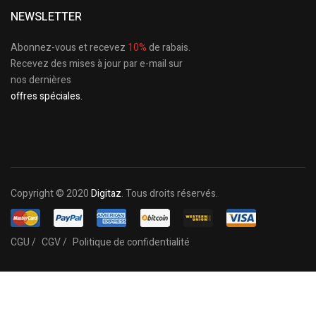
NEWSLETTER
Abonnez-vous et recevez
10%
de rabais.
Recevez des mises à jour par e-mail sur
nos dernières
offres spéciales.
Copyright © 2020
Digitaz
. Tous droits réservés.
CGU /
CGV /
Politique de confidentialité