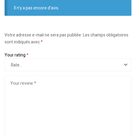
Il n’y a pas encore d’avis.
Votre adresse e-mail ne sera pas publiée.
Les champs obligatoires
sont indiqués avec
*
Your rating
*