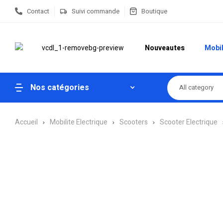
Contact
Suivi commande
Boutique
Nouveautes
Mobil
Nos catégories
All category
Accueil
Mobilite Electrique
Scooters
Scooter Electrique