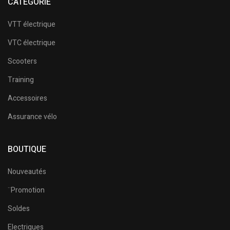
CATÉGORIE
VTT électrique
VTC électrique
Scooters
Training
Accessoires
Assurance vélo
BOUTIQUE
Nouveautés
¨Promotion
Soldes
Electriques