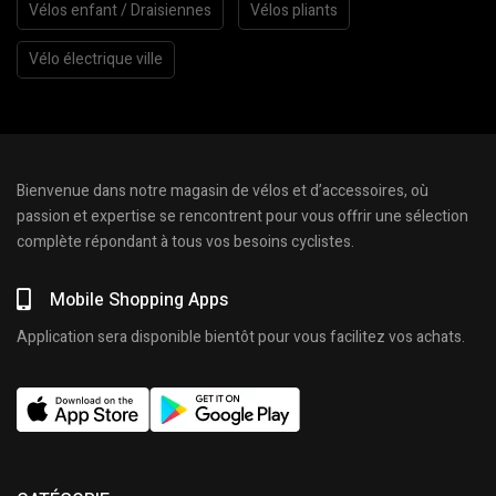
Vélos enfant / Draisiennes
Vélos pliants
Vélo électrique ville
Bienvenue dans notre magasin de vélos et d’accessoires, où
passion et expertise se rencontrent pour vous offrir une sélection
complète répondant à tous vos besoins cyclistes.
Mobile Shopping Apps
Application sera disponible bientôt pour vous facilitez vos achats.