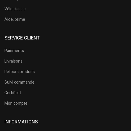
Vélo classic
Aide, prime
SERVICE CLIENT
Paiements
Livraisons
Retours produits
Suivi commande
Certificat
Mon compte
INFORMATIONS