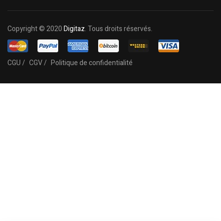
Copyright © 2020
Digitaz
. Tous droits réservés.
CGU /
CGV /
Politique de confidentialité