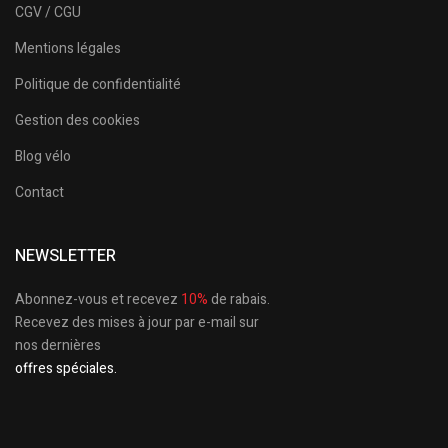
CGV / CGU
Mentions légales
Politique de confidentialité
Gestion des cookies
Blog vélo
Contact
NEWSLETTER
Abonnez-vous et recevez
10%
de rabais.
Recevez des mises à jour par e-mail sur
nos dernières
offres spéciales.