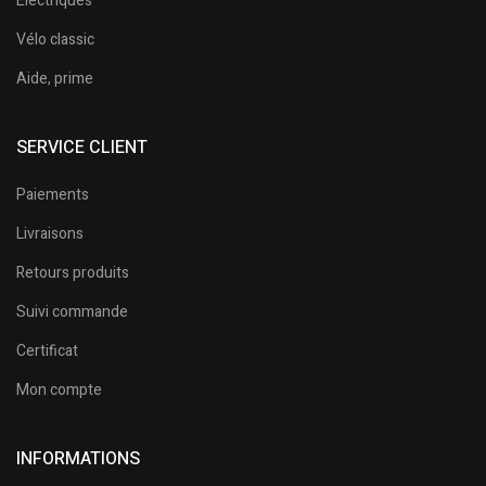
Electriques
Vélo classic
Aide, prime
SERVICE CLIENT
Paiements
Livraisons
Retours produits
Suivi commande
Certificat
Mon compte
INFORMATIONS