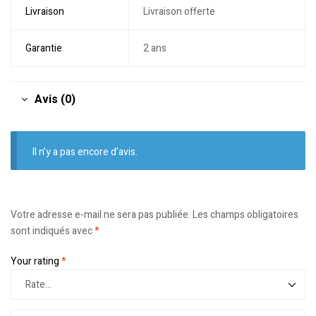
Livraison
Livraison offerte
Garantie
2 ans
Avis (0)
Il n’y a pas encore d’avis.
Votre adresse e-mail ne sera pas publiée.
Les champs obligatoires
sont indiqués avec
*
Your rating
*