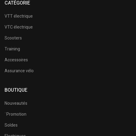
CATÉGORIE
VTT électrique
VTC électrique
Scooters
Training
Accessoires
Assurance vélo
BOUTIQUE
Nouveautés
¨Promotion
Soldes