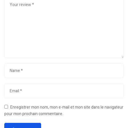
Enregistrer mon nom, mon e-mail et mon site dans le navigateur
pour mon prochain commentaire.