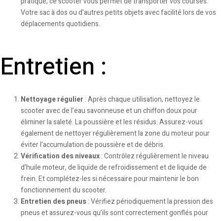
pratique, ce scooter vous permet de transporter vos courses.
Votre sac à dos ou d’autres petits objets avec facilité lors de vos
déplacements quotidiens.
Entretien :
Nettoyage régulier
: Après chaque utilisation, nettoyez le
scooter avec de l’eau savonneuse et un chiffon doux pour
éliminer la saleté. La poussière et les résidus. Assurez-vous
également de nettoyer régulièrement la zone du moteur pour
éviter l’accumulation de poussière et de débris.
Vérification des niveaux
: Contrôlez régulièrement le niveau
d’huile moteur, de liquide de refroidissement et de liquide de
frein. Et complétez-les si nécessaire pour maintenir le bon
fonctionnement du scooter.
Entretien des pneus
: Vérifiez périodiquement la pression des
pneus et assurez-vous qu’ils sont correctement gonflés pour