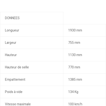
DONNEES
Longueur
1930 mm
Largeur
755 mm
Hauteur
1130 mm
Hauteur de selle
770 mm
Empattement
1385 mm
Poids à vide
134 Kg
Vitesse maximale
100 km/h