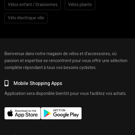
Vélos enfant / Draisiennes
Vélos pliants
Vélo électrique ville
Bienvenue dans notre magasin de vélos et d’accessoires, où
passion et expertise se rencontrent pour vous offrir une sélection
complète répondant à tous vos besoins cyclistes.
Mobile Shopping Apps
Application sera disponible bientôt pour vous facilitez vos achats.