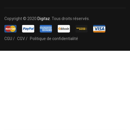
Copyright © 2020
Digitaz
. Tous droits réservés.
CGU /
CGV /
Politique de confidentialité