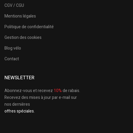
CGV / CGU
Mentions légales
Politique de confidentialité
Gestion des cookies
Blog vélo
Contact
NEWSLETTER
Abonnez-vous et recevez
10%
de rabais.
Recevez des mises à jour par e-mail sur
nos dernières
offres spéciales.