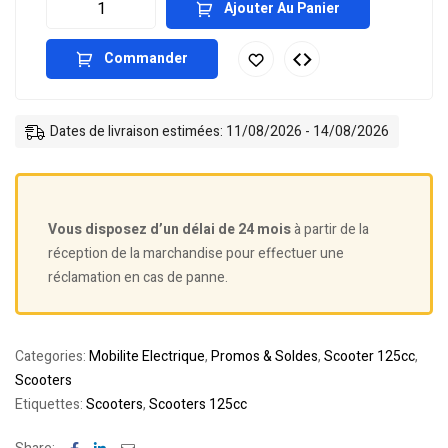
Ajouter Au Panier
Commander
Dates de livraison estimées: 11/08/2026 - 14/08/2026
Vous disposez d’un délai de 24 mois
à partir de la
réception de la marchandise pour effectuer une
réclamation en cas de panne.
Categories:
Mobilite Electrique
,
Promos & Soldes
,
Scooter 125cc
,
Scooters
Etiquettes:
Scooters
,
Scooters 125cc
Facebook
Linkedin
Email