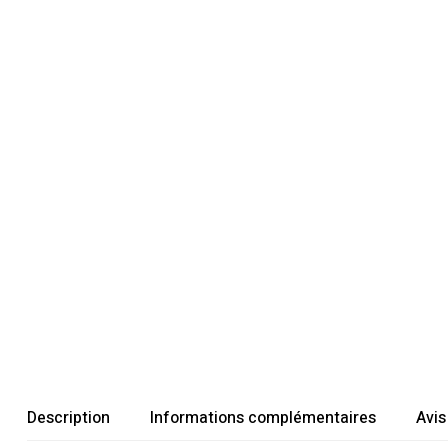
Description
Informations complémentaires
Avis