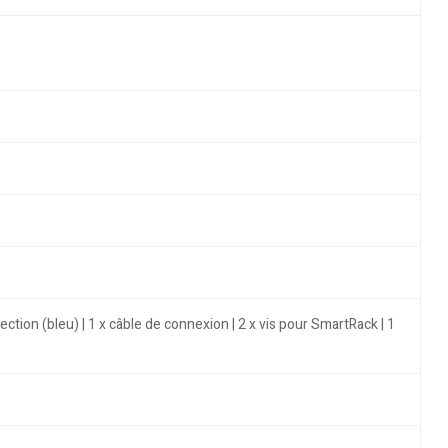
ction (bleu) | 1 x câble de connexion | 2 x vis pour SmartRack | 1