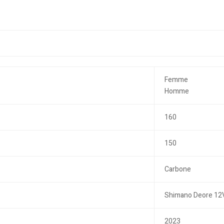
Femme
Homme
160
150
Carbone
Shimano Deore 12
2023