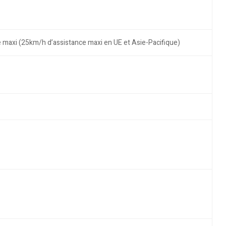
 maxi (25km/h d’assistance maxi en UE et Asie-Pacifique)