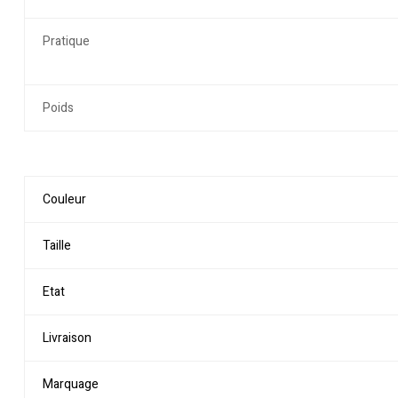
Pratique
Poids
Couleur
Taille
Etat
Livraison
Marquage