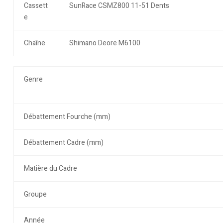
Cassett
SunRace CSMZ800 11-51 Dents
e
Chaîne
Shimano Deore M6100
Genre
Débattement Fourche (mm)
Débattement Cadre (mm)
Matière du Cadre
Groupe
Année