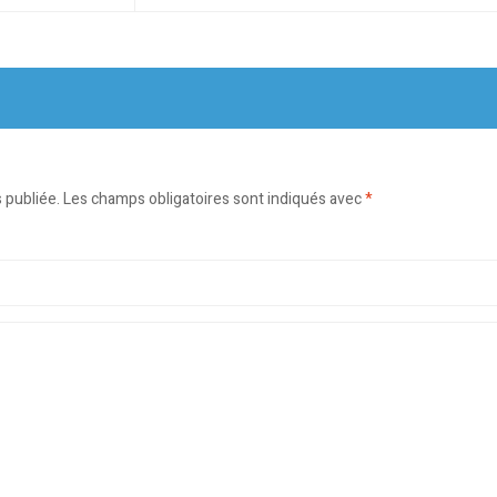
 publiée.
Les champs obligatoires sont indiqués avec
*