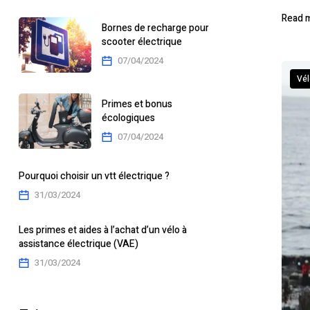
Read 
Bornes de recharge pour
scooter électrique
07/04/2024
Vél
Primes et bonus
écologiques
07/04/2024
Pourquoi choisir un vtt électrique ?
31/03/2024
Les primes et aides à l’achat d’un vélo à
assistance électrique (VAE)
31/03/2024