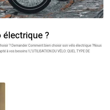
 électrique ?
choisir ? Demander Comment bien choisir son vélo électrique ?Nous
adapté à vos besoins ! L’UTILISATION DU VÉLO: QUEL TYPE DE