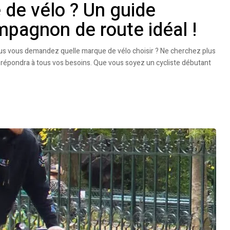
 de vélo ? Un guide
mpagnon de route idéal !
ous vous demandez quelle marque de vélo choisir ? Ne cherchez plus
i répondra à tous vos besoins. Que vous soyez un cycliste débutant