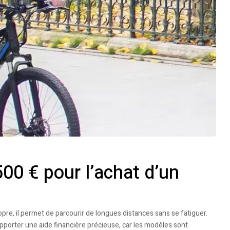
00 € pour l’achat d’un
ropre, il permet de parcourir de longues distances sans se fatiguer.
pporter une aide financière précieuse, car les modèles sont