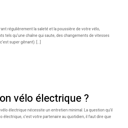
ant régulièrement la saleté et la poussière de votre vélo,
s tels qu’une chaîne qui saute, des changements de vitesses
c’est super gênant). […]
on vélo électrique ?
 vélo électrique nécessite un entretien minimal. La question qu’il
 électrique, c’est votre partenaire au quotidien, il faut dire que