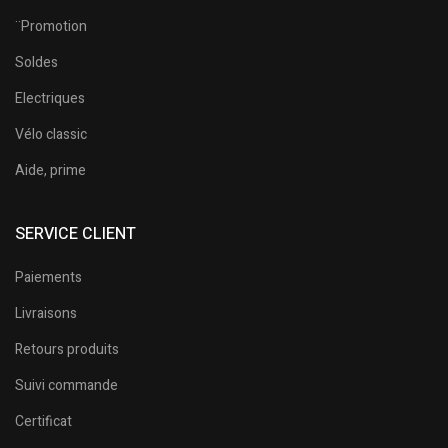
¨Promotion
Soldes
Electriques
Vélo classic
Aide, prime
SERVICE CLIENT
Paiements
Livraisons
Retours produits
Suivi commande
Certificat