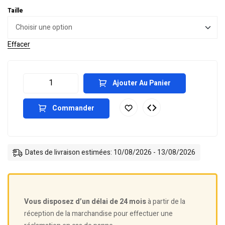
Taille
Effacer
Ajouter Au Panier
Commander
Dates de livraison estimées: 10/08/2026 - 13/08/2026
Vous disposez d’un délai de 24 mois
à partir de la
réception de la marchandise pour effectuer une