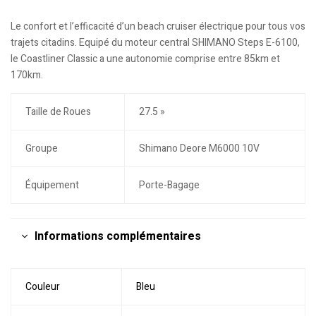
Le confort et l’efficacité d’un beach cruiser électrique pour tous vos
trajets citadins. Equipé du moteur central SHIMANO Steps E-6100,
le Coastliner Classic a une autonomie comprise entre 85km et
170km.
Taille de Roues
27.5 »
Groupe
Shimano Deore M6000 10V
Équipement
Porte-Bagage
Informations complémentaires
Couleur
Bleu