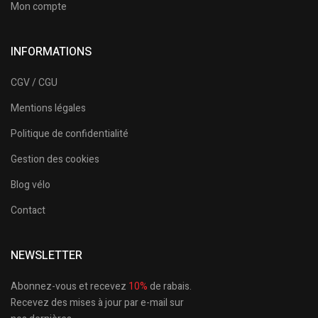
Mon compte
INFORMATIONS
CGV / CGU
Mentions légales
Politique de confidentialité
Gestion des cookies
Blog vélo
Contact
NEWSLETTER
Abonnez-vous et recevez
10%
de rabais.
Recevez des mises à jour par e-mail sur