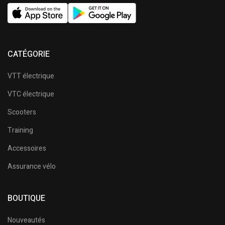
CATÉGORIE
VTT électrique
VTC électrique
Scooters
Training
Accessoires
Assurance vélo
BOUTIQUE
Nouveautés