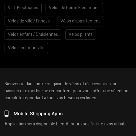
VTT Électriques
Vélos de Route Electriques
Vélos de ville / Fitness
Vélos d’appartement
Vélos enfant / Draisiennes
Vélos pliants
Vélo électrique ville
Bienvenue dans notre magasin de vélos et d’accessoires, où
passion et expertise se rencontrent pour vous offrir une sélection
complète répondant à tous vos besoins cyclistes.
Mobile Shopping Apps
Application sera disponible bientôt pour vous facilitez vos achats.