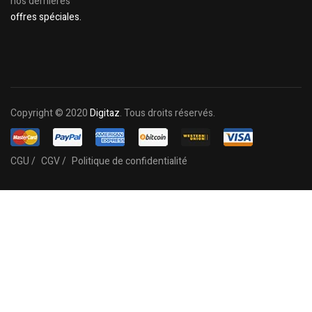
nos dernières
offres spéciales.
Copyright © 2020
Digitaz
. Tous droits réservés.
CGU /
CGV /
Politique de confidentialité