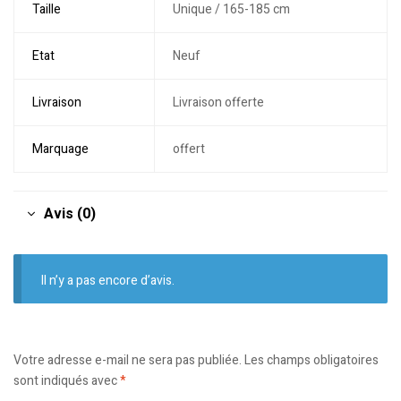
Taille
Unique / 165-185 cm
Etat
Neuf
Livraison
Livraison offerte
Marquage
offert
Avis (0)
Il n’y a pas encore d’avis.
Votre adresse e-mail ne sera pas publiée.
Les champs obligatoires
sont indiqués avec
*