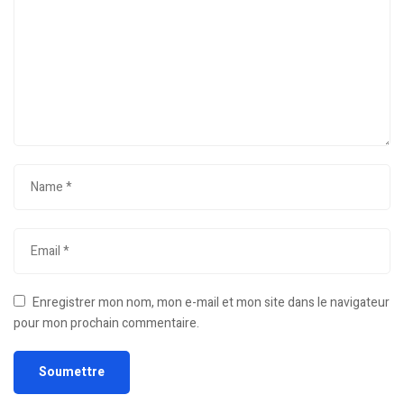
Enregistrer mon nom, mon e-mail et mon site dans le navigateur
pour mon prochain commentaire.