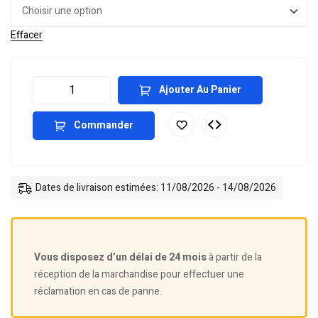
Effacer
Ajouter Au Panier
Commander
Dates de livraison estimées: 11/08/2026 - 14/08/2026
Vous disposez d’un délai de 24 mois
à partir de la
réception de la marchandise pour effectuer une
réclamation en cas de panne.