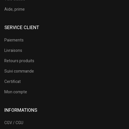
Aide, prime
SERVICE CLIENT
Paiements
Livraisons
Retours produits
Suivi commande
Certificat
Mon compte
INFORMATIONS
CGV / CGU