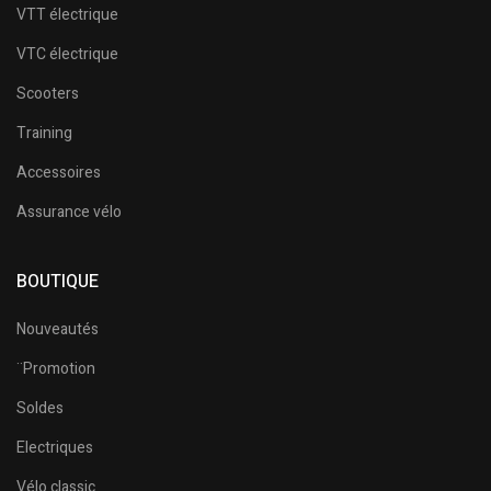
VTT électrique
VTC électrique
Scooters
Training
Accessoires
Assurance vélo
BOUTIQUE
Nouveautés
¨Promotion
Soldes
Electriques
Vélo classic