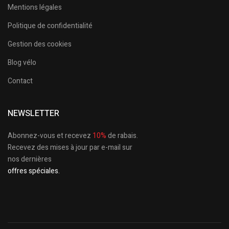
Mentions légales
Politique de confidentialité
Gestion des cookies
Blog vélo
Contact
NEWSLETTER
Abonnez-vous et recevez
10%
de rabais.
Recevez des mises à jour par e-mail sur
nos dernières
offres spéciales.