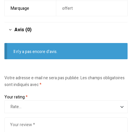
Marquage
offert
Avis (0)
Il n’y a pas encore d’avis.
Votre adresse e-mail ne sera pas publiée.
Les champs obligatoires
sont indiqués avec
*
Your rating
*