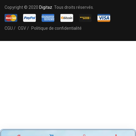
Copyright © 2020
Digitaz
. Tous droits réservés.
CGU /
CGV /
Politique de confidentialité