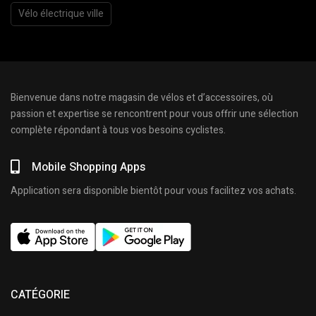
Vélo électrique ville
Bienvenue dans notre magasin de vélos et d’accessoires, où
passion et expertise se rencontrent pour vous offrir une sélection
complète répondant à tous vos besoins cyclistes.
Mobile Shopping Apps
Application sera disponible bientôt pour vous facilitez vos achats.
CATÉGORIE