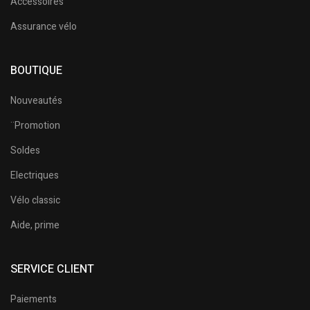
Accessoires
Assurance vélo
BOUTIQUE
Nouveautés
¨Promotion
Soldes
Electriques
Vélo classic
Aide, prime
SERVICE CLIENT
Paiements