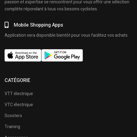
passion et expertise se rencontrent pour vous offrir une sélection
complète répondant à tous vos besoins cyclistes.
Mobile Shopping Apps
Application sera disponible bientôt pour vous facilitez vos achats.
CATÉGORIE
VTT électrique
VTC électrique
Scooters
Training