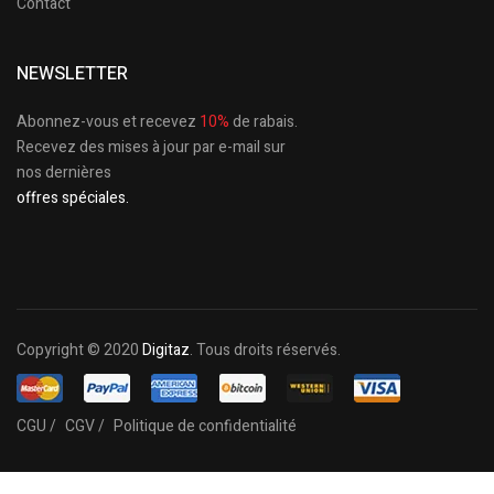
Contact
NEWSLETTER
Abonnez-vous et recevez
10%
de rabais.
Recevez des mises à jour par e-mail sur
nos dernières
offres spéciales.
Copyright © 2020
Digitaz
. Tous droits réservés.
CGU /
CGV /
Politique de confidentialité