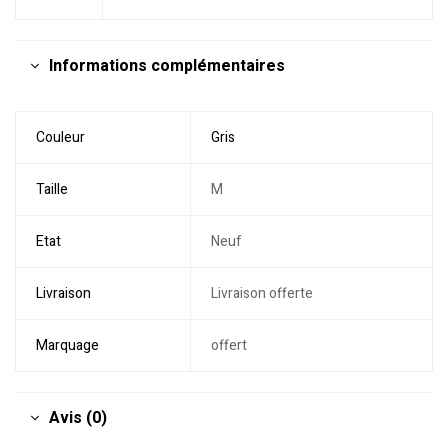
Informations complémentaires
Couleur
Gris
Taille
M
Etat
Neuf
Livraison
Livraison offerte
Marquage
offert
Avis (0)