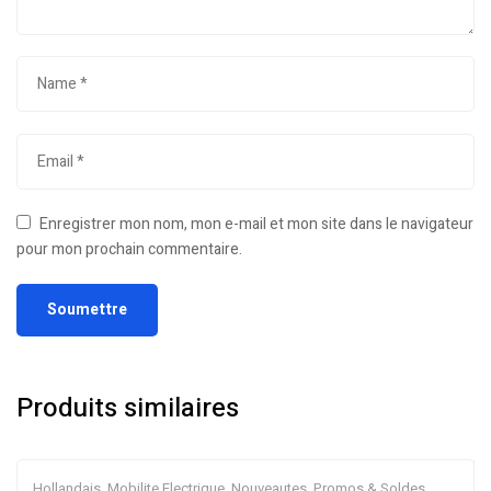
Enregistrer mon nom, mon e-mail et mon site dans le navigateur
pour mon prochain commentaire.
Produits similaires
Hollandais
,
Mobilite Electrique
,
Nouveautes
,
Promos & Soldes
,