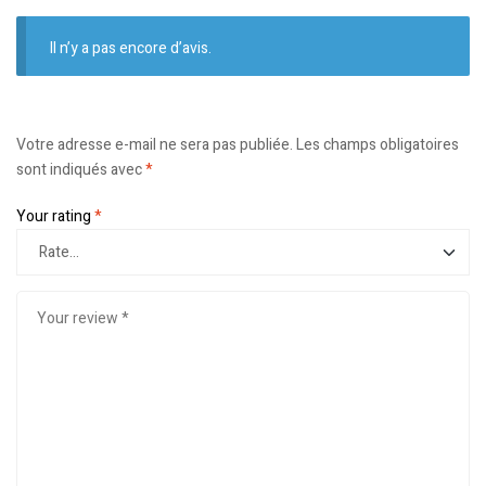
Il n’y a pas encore d’avis.
Votre adresse e-mail ne sera pas publiée.
Les champs obligatoires
sont indiqués avec
*
Your rating
*