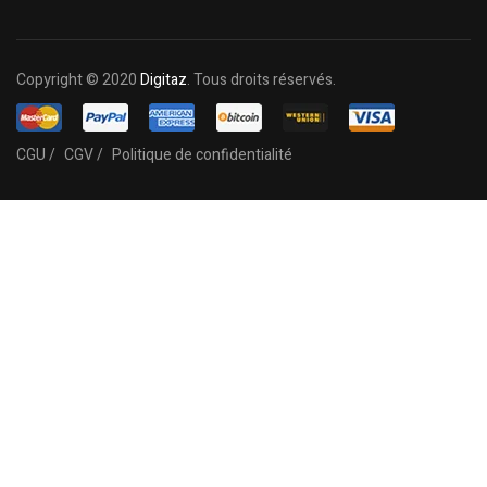
Copyright © 2020
Digitaz
. Tous droits réservés.
CGU /
CGV /
Politique de confidentialité