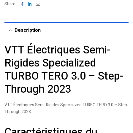
Facebook
Linkedin
Email
Share:
Description
VTT Électriques Semi-
Rigides Specialized
TURBO TERO 3.0 – Step-
Through 2023
VTT Électriques Semi-Rigides Specialized TURBO TERO 3.0 – Step-
Through 2023
Caractéristiques du