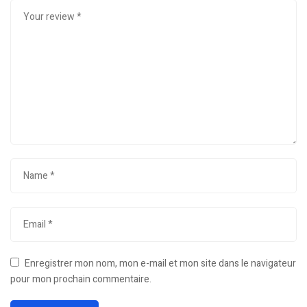
Enregistrer mon nom, mon e-mail et mon site dans le navigateur
pour mon prochain commentaire.