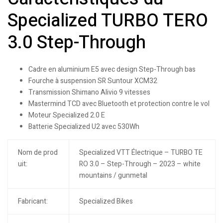
Specialized TURBO TERO
3.0 Step-Through
Cadre en aluminium E5 avec design Step-Through bas
Fourche à suspension SR Suntour XCM32
Transmission Shimano Alivio 9 vitesses
Mastermind TCD avec Bluetooth et protection contre le vol
Moteur Specialized 2.0 E
Batterie Specialized U2 avec 530Wh
Nom de prod
Specialized VTT Électrique – TURBO TE
uit:
RO 3.0 – Step-Through – 2023 – white
mountains / gunmetal
Fabricant:
Specialized Bikes