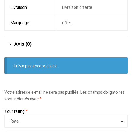
Livraison
Livraison offerte
Marquage
offert
Avis (0)
Il n’y a pas encore d’avis.
Votre adresse e-mail ne sera pas publiée.
Les champs obligatoires
sont indiqués avec
*
Your rating
*