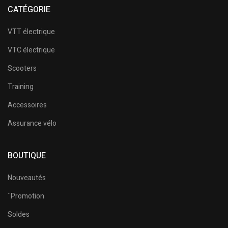
CATÉGORIE
VTT électrique
VTC électrique
Scooters
Training
Accessoires
Assurance vélo
BOUTIQUE
Nouveautés
¨Promotion
Soldes