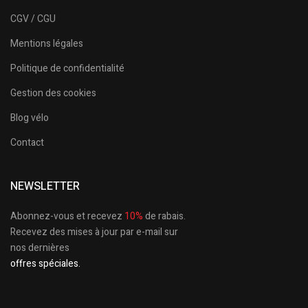
CGV / CGU
Mentions légales
Politique de confidentialité
Gestion des cookies
Blog vélo
Contact
NEWSLETTER
Abonnez-vous et recevez
10%
de rabais.
Recevez des mises à jour par e-mail sur
nos dernières
offres spéciales.