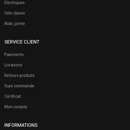
Electriques
Vélo classic
Aide, prime
SERVICE CLIENT
Paiements
Livraisons
Retours produits
Suivi commande
Certificat
Mon compte
INFORMATIONS