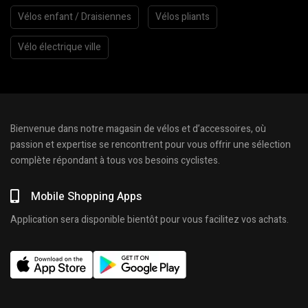
Vélos enfant / Draisiennes
Vélos pliants
Vélo électrique ville
Bienvenue dans notre magasin de vélos et d’accessoires, où
passion et expertise se rencontrent pour vous offrir une sélection
complète répondant à tous vos besoins cyclistes.
Mobile Shopping Apps
Application sera disponible bientôt pour vous facilitez vos achats.