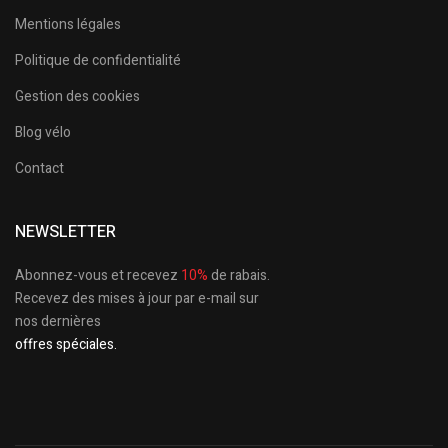
Mentions légales
Politique de confidentialité
Gestion des cookies
Blog vélo
Contact
NEWSLETTER
Abonnez-vous et recevez
10%
de rabais.
Recevez des mises à jour par e-mail sur
nos dernières
offres spéciales.