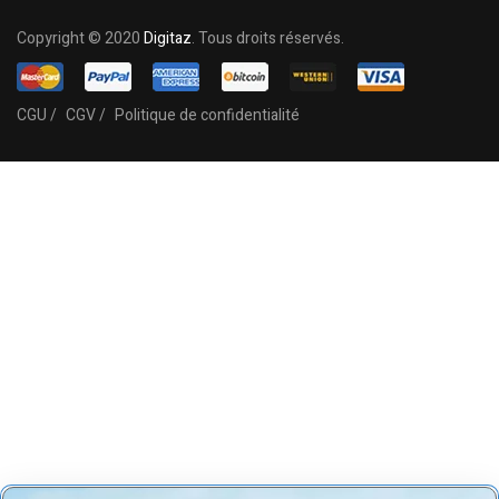
Copyright © 2020
Digitaz
. Tous droits réservés.
CGU /
CGV /
Politique de confidentialité