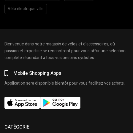
Vélo électrique ville
Bienvenue dans notre magasin de vélos et d’accessoires, où
passion et expertise se rencontrent pour vous offrir une sélection
complète répondant à tous vos besoins cyclistes.
Mobile Shopping Apps
Application sera disponible bientôt pour vous facilitez vos achats.
CATÉGORIE