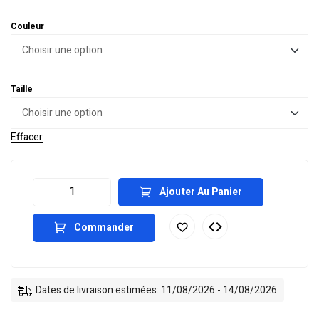
Couleur
Taille
Effacer
Ajouter Au Panier
Commander
Dates de livraison estimées: 11/08/2026 - 14/08/2026