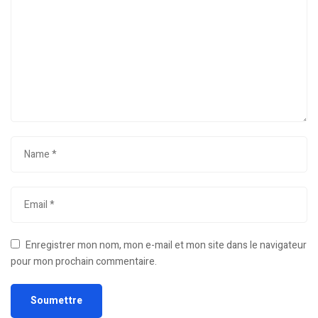
Enregistrer mon nom, mon e-mail et mon site dans le navigateur
pour mon prochain commentaire.