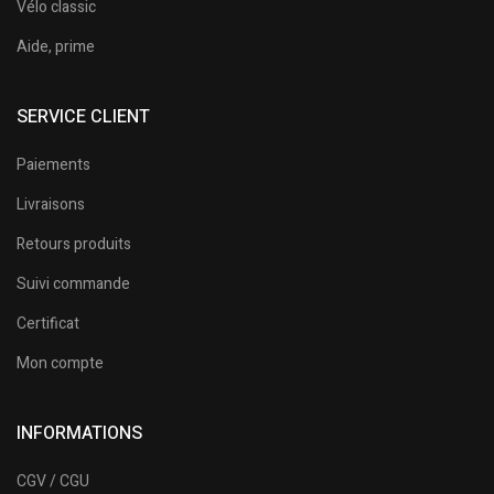
Vélo classic
Aide, prime
SERVICE CLIENT
Paiements
Livraisons
Retours produits
Suivi commande
Certificat
Mon compte
INFORMATIONS
CGV / CGU