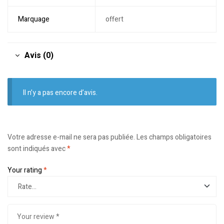
Marquage
offert
Avis (0)
Il n’y a pas encore d’avis.
Votre adresse e-mail ne sera pas publiée.
Les champs obligatoires
sont indiqués avec
*
Your rating
*