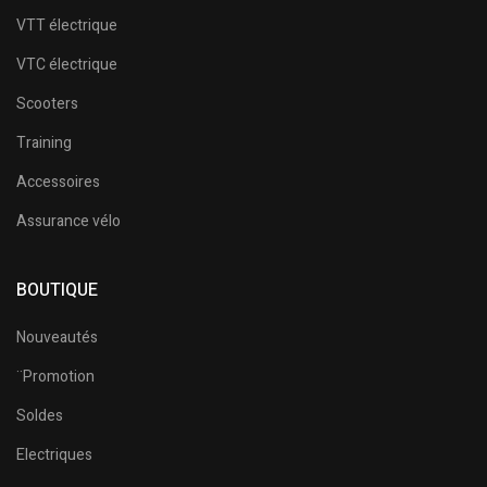
VTT électrique
VTC électrique
Scooters
Training
Accessoires
Assurance vélo
BOUTIQUE
Nouveautés
¨Promotion
Soldes
Electriques