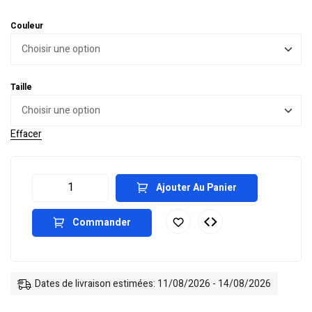
Couleur
Taille
Effacer
Ajouter Au Panier
Commander
Dates de livraison estimées: 11/08/2026 - 14/08/2026