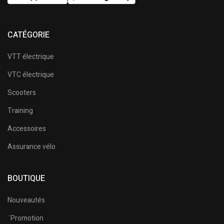
CATÉGORIE
VTT électrique
VTC électrique
Scooters
Training
Accessoires
Assurance vélo
BOUTIQUE
Nouveautés
¨Promotion