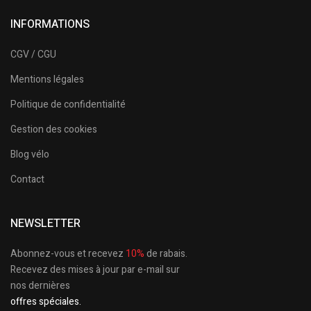
INFORMATIONS
CGV / CGU
Mentions légales
Politique de confidentialité
Gestion des cookies
Blog vélo
Contact
NEWSLETTER
Abonnez-vous et recevez
10%
de rabais.
Recevez des mises à jour par e-mail sur
nos dernières
offres spéciales.