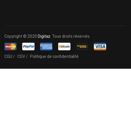
Copyright © 2020
Digitaz
. Tous droits réservés.
CGU /
CGV /
Politique de confidentialité