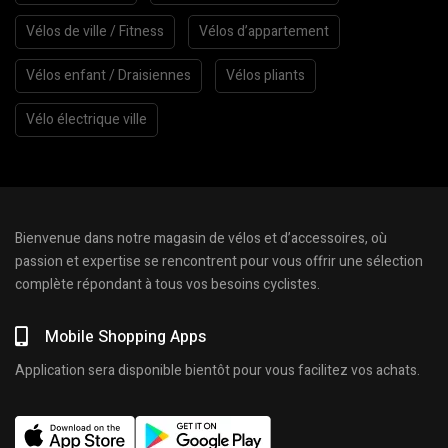
Vélos de ville / Fitness
Vélos d’appartement
Vélos enfant / Draisiennes
Vélos pliants
Vélo électrique ville
Bienvenue dans notre magasin de vélos et d’accessoires, où
passion et expertise se rencontrent pour vous offrir une sélection
complète répondant à tous vos besoins cyclistes.
Mobile Shopping Apps
Application sera disponible bientôt pour vous facilitez vos achats.