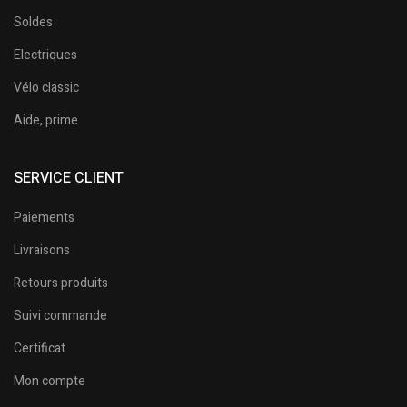
Soldes
Electriques
Vélo classic
Aide, prime
SERVICE CLIENT
Paiements
Livraisons
Retours produits
Suivi commande
Certificat
Mon compte