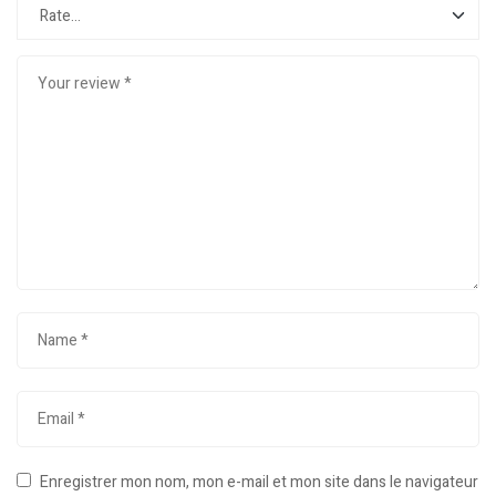
Enregistrer mon nom, mon e-mail et mon site dans le navigateur