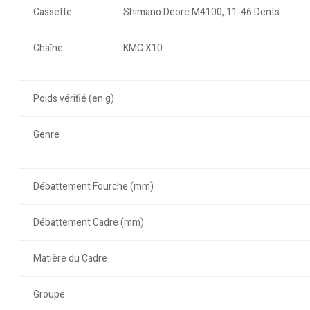
Cassette
Shimano Deore M4100, 11-46 Dents
Chaîne
KMC X10
Poids vérifié (en g)
Genre
Débattement Fourche (mm)
Débattement Cadre (mm)
Matière du Cadre
Groupe