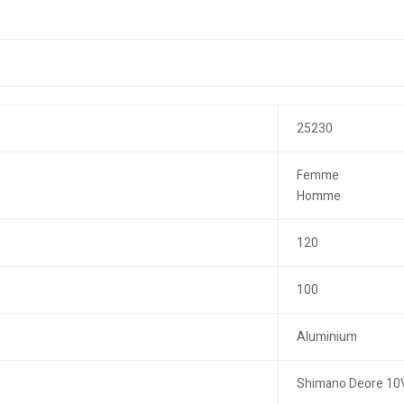
25230
Femme
Homme
120
100
Aluminium
Shimano Deore 10