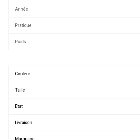
Année
Pratique
Poids
Couleur
Taille
Etat
Livraison
Marquage