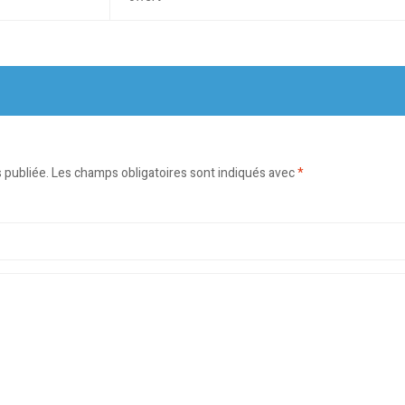
 publiée.
Les champs obligatoires sont indiqués avec
*