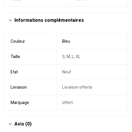
Informations complémentaires
Couleur
Bleu
Taille
S, M, L, XL
Etat
Neuf
Livraison
Livraison offerte
Marquage
offert
Avis (0)