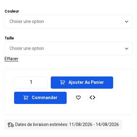
Couleur
Taille
Effacer
Ajouter Au Panier
Commander
Dates de livraison estimées: 11/08/2026 - 14/08/2026