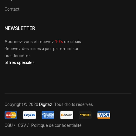
Contact
NEWSLETTER
Abonnez-vous et recevez
10%
de rabais.
Recevez des mises à jour par e-mail sur
nos dernières
offres spéciales.
Copyright © 2020
Digitaz
. Tous droits réservés.
CGU /
CGV /
Politique de confidentialité