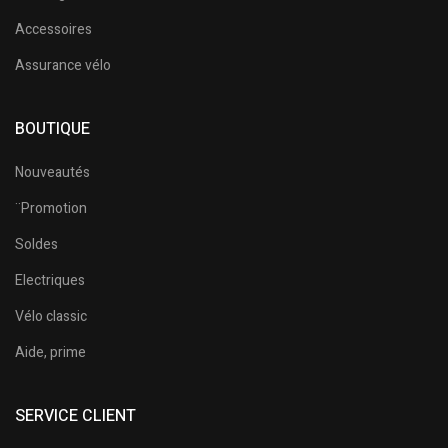
Accessoires
Assurance vélo
BOUTIQUE
Nouveautés
¨Promotion
Soldes
Electriques
Vélo classic
Aide, prime
SERVICE CLIENT