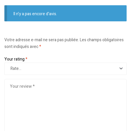
Il n’y a pas encore d’avis.
Votre adresse e-mail ne sera pas publiée.
Les champs obligatoires
sont indiqués avec
*
Your rating
*