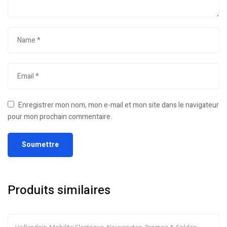
Enregistrer mon nom, mon e-mail et mon site dans le navigateur
pour mon prochain commentaire.
Produits similaires