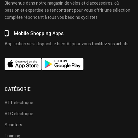
Bienvenue dans notre magasin de vélos et d’accessoires, où
passion et expertise se rencontrent pour vous offrir une sélection
complète répondant à tous vos besoins cyclistes.
Mobile Shopping Apps
Application sera disponible bientôt pour vous facilitez vos achats.
CATÉGORIE
VTT électrique
VTC électrique
Scooters
Training