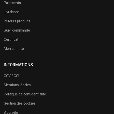
Paiements
Livraisons
Retours produits
Suivi commande
Certificat
Mon compte
INFORMATIONS
CGV / CGU
Mentions légales
Politique de confidentialité
Gestion des cookies
Blog vélo