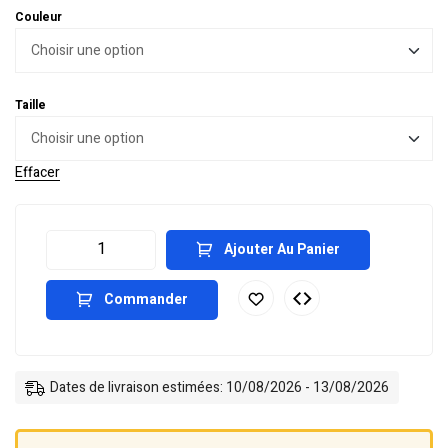
Couleur
Taille
Effacer
Ajouter Au Panier
Commander
Dates de livraison estimées: 10/08/2026 - 13/08/2026