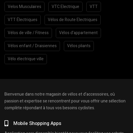
Velos Musculaires
VTC Electrique
VTT
VTT Électriques
Vélos de Route Electriques
Vélos de ville / Fitness
Vélos d’appartement
Vélos enfant / Draisiennes
Vélos pliants
Vélo électrique ville
Bienvenue dans notre magasin de vélos et d’accessoires, où
passion et expertise se rencontrent pour vous offrir une sélection
complète répondant à tous vos besoins cyclistes.
Mobile Shopping Apps