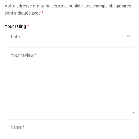
Votre adresse e-mail ne sera pas publiée.
Les champs obligatoires
sont indiqués avec
*
Your rating
*