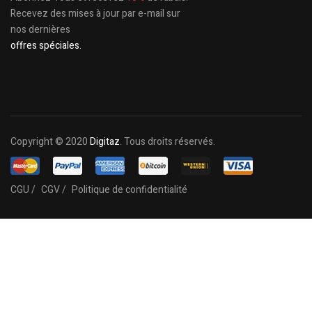
Recevez des mises à jour par e-mail sur
nos dernières
offres spéciales.
Copyright © 2020
Digitaz
. Tous droits réservés.
CGU /
CGV /
Politique de confidentialité