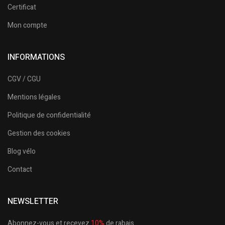
Certificat
Mon compte
INFORMATIONS
CGV / CGU
Mentions légales
Politique de confidentialité
Gestion des cookies
Blog vélo
Contact
NEWSLETTER
Abonnez-vous et recevez
10%
de rabais.