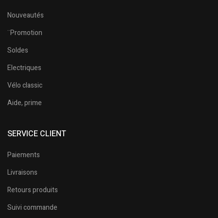
Nouveautés
¨Promotion
Soldes
Electriques
Vélo classic
Aide, prime
SERVICE CLIENT
Paiements
Livraisons
Retours produits
Suivi commande