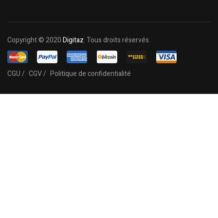
Copyright © 2020
Digitaz
. Tous droits réservés.
CGU /
CGV /
Politique de confidentialité