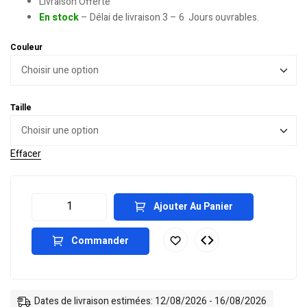
Livraison Offerte
En stock
– Délai de livraison 3 – 6 Jours ouvrables.
Couleur
Taille
Effacer
Ajouter Au Panier
Commander
Dates de livraison estimées: 12/08/2026 - 16/08/2026