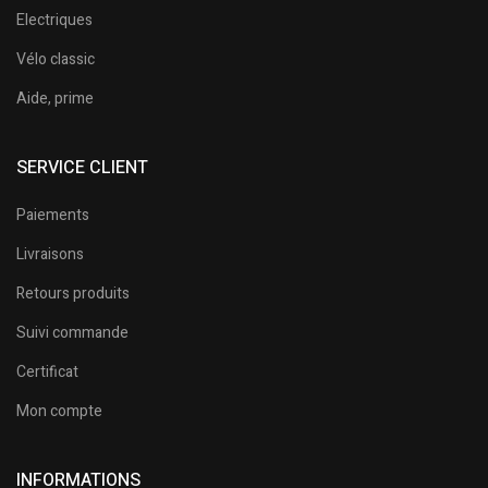
Electriques
Vélo classic
Aide, prime
SERVICE CLIENT
Paiements
Livraisons
Retours produits
Suivi commande
Certificat
Mon compte
INFORMATIONS