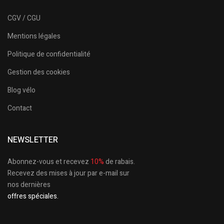
CGV / CGU
Mentions légales
Politique de confidentialité
Gestion des cookies
Blog vélo
Contact
NEWSLETTER
Abonnez-vous et recevez
10%
de rabais.
Recevez des mises à jour par e-mail sur
nos dernières
offres spéciales.