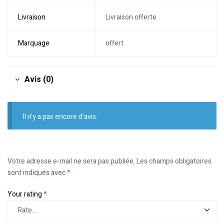
Livraison
Livraison offerte
Marquage
offert
Avis (0)
Il n’y a pas encore d’avis.
Votre adresse e-mail ne sera pas publiée.
Les champs obligatoires
sont indiqués avec
*
Your rating
*