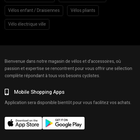
Vélos enfant / Draisiennes
Vélos pliants
Vélo électrique ville
Bienvenue dans notre magasin de vélos et d’accessoires, où
passion et expertise se rencontrent pour vous offrir une sélection
complète répondant à tous vos besoins cyclistes.
Mobile Shopping Apps
Application sera disponible bientôt pour vous facilitez vos achats.