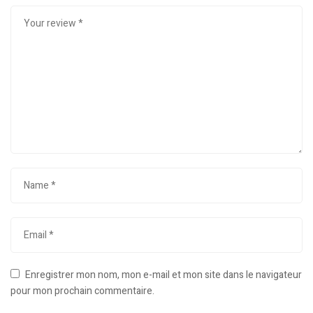
Enregistrer mon nom, mon e-mail et mon site dans le navigateur
pour mon prochain commentaire.