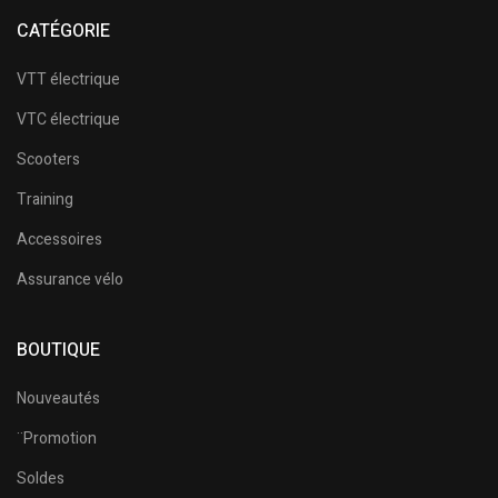
CATÉGORIE
VTT électrique
VTC électrique
Scooters
Training
Accessoires
Assurance vélo
BOUTIQUE
Nouveautés
¨Promotion
Soldes