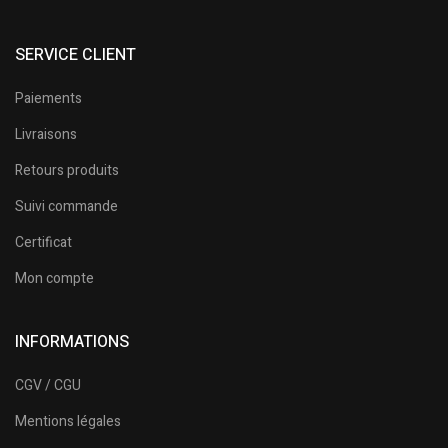
SERVICE CLIENT
Paiements
Livraisons
Retours produits
Suivi commande
Certificat
Mon compte
INFORMATIONS
CGV / CGU
Mentions légales