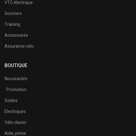
VTC électrique
Scooters
Training
Accessoires
Assurance vélo
BOUTIQUE
Nouveautés
¨Promotion
Soldes
Electriques
Vélo classic
Aide, prime