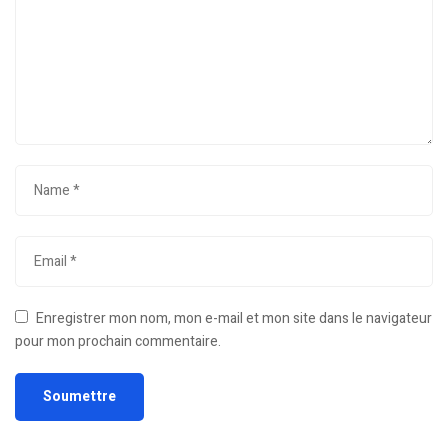
Enregistrer mon nom, mon e-mail et mon site dans le navigateur
pour mon prochain commentaire.