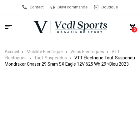
Contact
Suivi commande
Boutique
0
Accueil
Mobilite Electrique
Velos Electriques
VTT
Électriques
Tout-Suspendus
VTT Électrique Tout-Suspendu
Mondraker Chaser 29 Sram SX Eagle 12V 625 Wh 29 »Bleu 2023