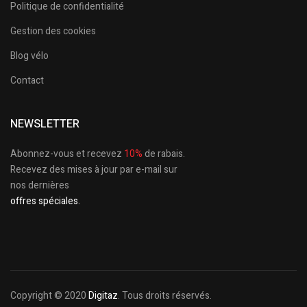
Politique de confidentialité
Gestion des cookies
Blog vélo
Contact
NEWSLETTER
Abonnez-vous et recevez
10%
de rabais.
Recevez des mises à jour par e-mail sur
nos dernières
offres spéciales.
Copyright © 2020
Digitaz
. Tous droits réservés.