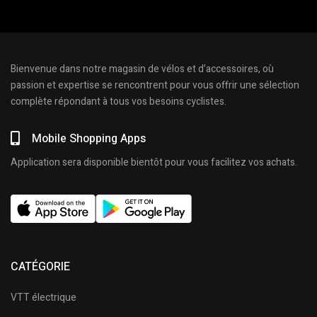
Bienvenue dans notre magasin de vélos et d’accessoires, où
passion et expertise se rencontrent pour vous offrir une sélection
complète répondant à tous vos besoins cyclistes.
Mobile Shopping Apps
Application sera disponible bientôt pour vous facilitez vos achats.
CATÉGORIE
VTT électrique