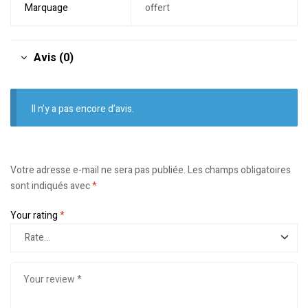
Marquage
offert
Avis (0)
Il n’y a pas encore d’avis.
Votre adresse e-mail ne sera pas publiée.
Les champs obligatoires
sont indiqués avec
*
Your rating
*