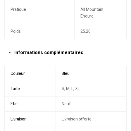
Pratique
All Mountain
Enduro
Poids
25.20
Informations complémentaires
Couleur
Bleu
Taille
S, M, L, XL
Etat
Neuf
Livraison
Livraison offerte