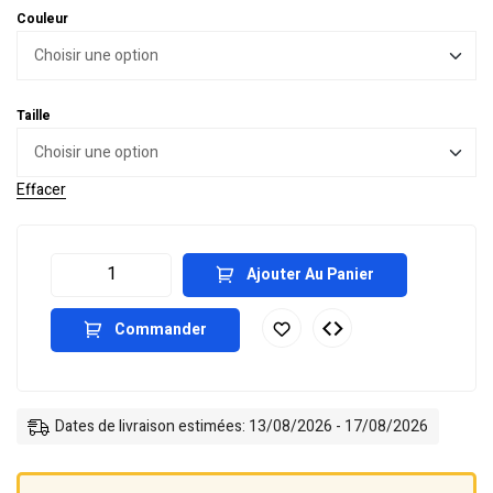
Couleur
Taille
Effacer
Ajouter Au Panier
Commander
Dates de livraison estimées: 13/08/2026 - 17/08/2026