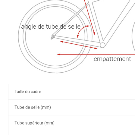
Taille du cadre
Tube de selle (mm)
Tube supérieur (mm)