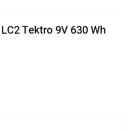
 LC2 Tektro 9V 630 Wh