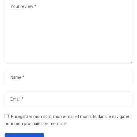
Enregistrer mon nom, mon e-mail et mon site dans le navigateur
pour mon prochain commentaire.