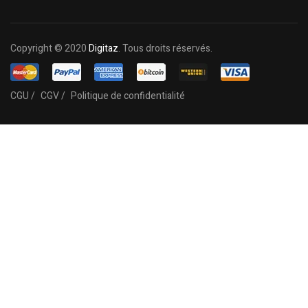
Copyright © 2020
Digitaz
. Tous droits réservés.
CGU /
CGV /
Politique de confidentialité