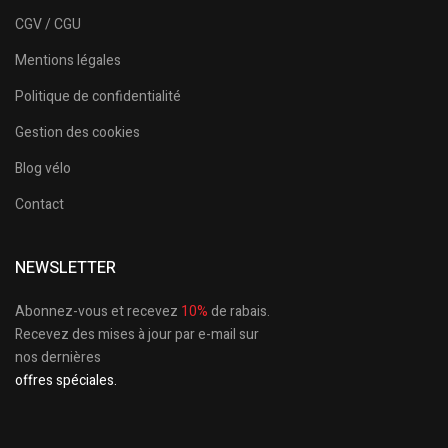
CGV / CGU
Mentions légales
Politique de confidentialité
Gestion des cookies
Blog vélo
Contact
NEWSLETTER
Abonnez-vous et recevez
10%
de rabais.
Recevez des mises à jour par e-mail sur
nos dernières
offres spéciales.