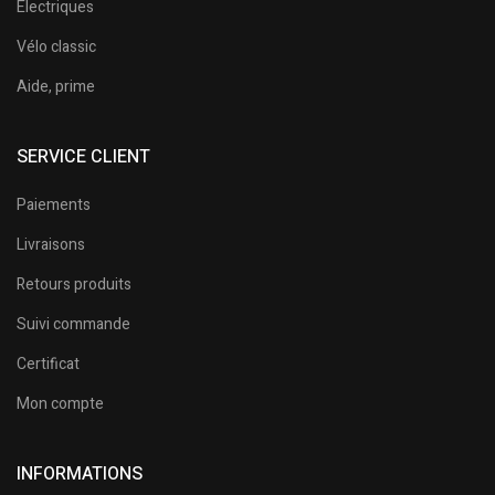
Electriques
Vélo classic
Aide, prime
SERVICE CLIENT
Paiements
Livraisons
Retours produits
Suivi commande
Certificat
Mon compte
INFORMATIONS