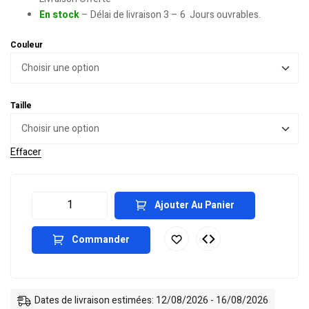
En stock
– Délai de livraison 3 – 6 Jours ouvrables.
Couleur
Taille
Effacer
Ajouter Au Panier
Commander
Dates de livraison estimées: 12/08/2026 - 16/08/2026