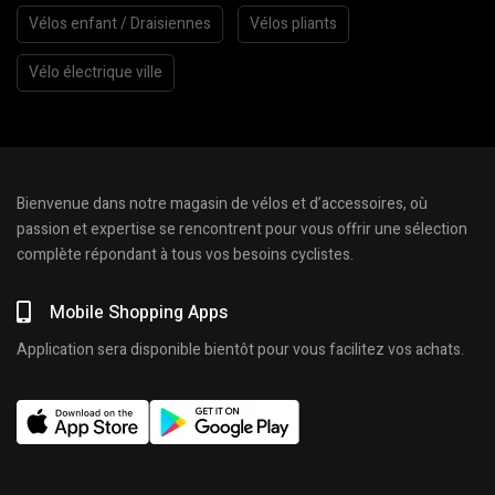
Vélos enfant / Draisiennes
Vélos pliants
Vélo électrique ville
Bienvenue dans notre magasin de vélos et d’accessoires, où
passion et expertise se rencontrent pour vous offrir une sélection
complète répondant à tous vos besoins cyclistes.
Mobile Shopping Apps
Application sera disponible bientôt pour vous facilitez vos achats.