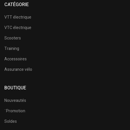
CATÉGORIE
VTT électrique
VTC électrique
Scooters
Training
Accessoires
Assurance vélo
BOUTIQUE
Nouveautés
¨Promotion
Soldes