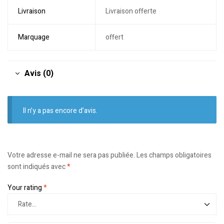
Livraison
Livraison offerte
Marquage
offert
Avis (0)
Il n’y a pas encore d’avis.
Votre adresse e-mail ne sera pas publiée.
Les champs obligatoires
sont indiqués avec
*
Your rating
*