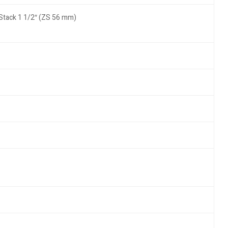
-Stack 1 1/2″ (ZS 56 mm)