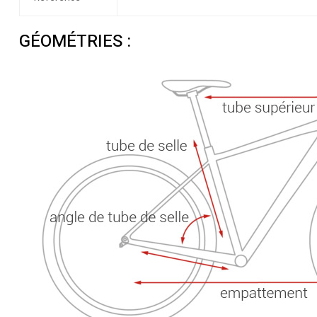
GÉOMÉTRIES :