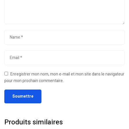
Enregistrer mon nom, mon e-mail et mon site dans le navigateur
pour mon prochain commentaire.
Produits similaires