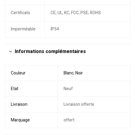
Certificats
CE, UL, KC, FCC, PSE, ROHS
Imperméable
IP54
Informations complémentaires
Couleur
Blanc
,
Noir
Etat
Neuf
Livraison
Livraison offerte
Marquage
offert