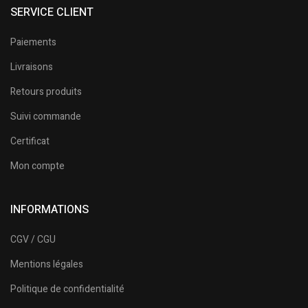
SERVICE CLIENT
Paiements
Livraisons
Retours produits
Suivi commande
Certificat
Mon compte
INFORMATIONS
CGV / CGU
Mentions légales
Politique de confidentialité