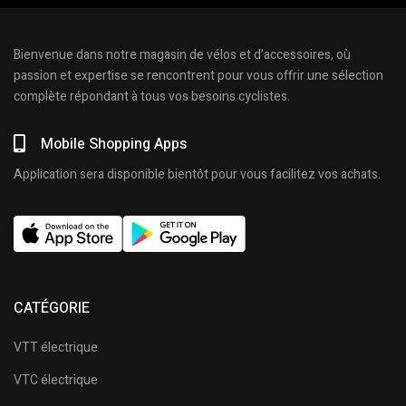
Bienvenue dans notre magasin de vélos et d’accessoires, où
passion et expertise se rencontrent pour vous offrir une sélection
complète répondant à tous vos besoins cyclistes.
Mobile Shopping Apps
Application sera disponible bientôt pour vous facilitez vos achats.
CATÉGORIE
VTT électrique
VTC électrique