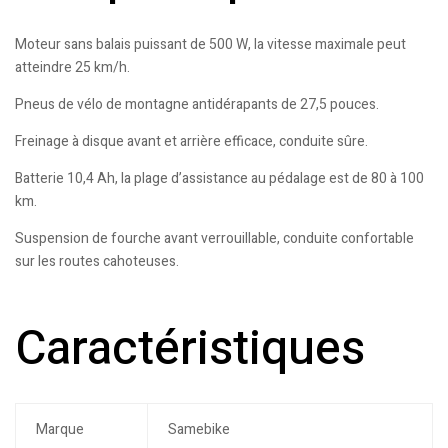
Moteur sans balais puissant de 500 W, la vitesse maximale peut
atteindre 25 km/h.
Pneus de vélo de montagne antidérapants de 27,5 pouces.
Freinage à disque avant et arrière efficace, conduite sûre.
Batterie 10,4 Ah, la plage d’assistance au pédalage est de 80 à 100
km.
Suspension de fourche avant verrouillable, conduite confortable
sur les routes cahoteuses.
Caractéristiques
Marque
Samebike