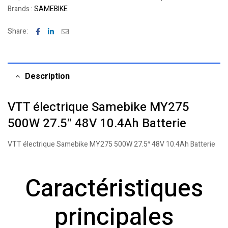
Brands :
SAMEBIKE
Facebook
Linkedin
Email
Share:
Description
VTT électrique Samebike MY275
500W 27.5″ 48V 10.4Ah Batterie
VTT électrique Samebike MY275 500W 27.5″ 48V 10.4Ah Batterie
Caractéristiques
principales