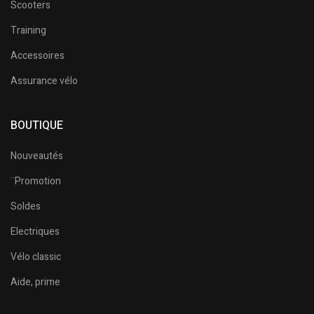
Scooters
Training
Accessoires
Assurance vélo
BOUTIQUE
Nouveautés
¨Promotion
Soldes
Electriques
Vélo classic
Aide, prime