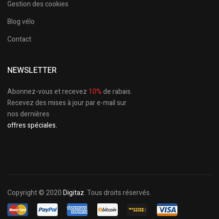
Gestion des cookies
Blog vélo
Contact
NEWSLETTER
Abonnez-vous et recevez
10%
de rabais.
Recevez des mises à jour par e-mail sur
nos dernières
offres spéciales.
Copyright © 2020
Digitaz
. Tous droits réservés.