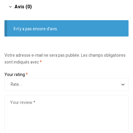
Avis (0)
Il n’y a pas encore d’avis.
Votre adresse e-mail ne sera pas publiée.
Les champs obligatoires
sont indiqués avec
*
Your rating
*