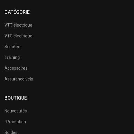
CATÉGORIE
VTT électrique
VTC électrique
Scooters
Training
Accessoires
Assurance vélo
BOUTIQUE
Nouveautés
¨Promotion
Soldes