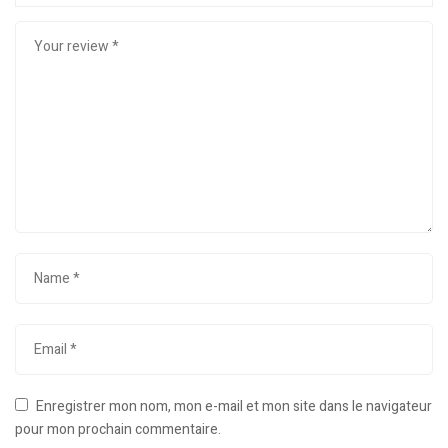
Enregistrer mon nom, mon e-mail et mon site dans le navigateur
pour mon prochain commentaire.