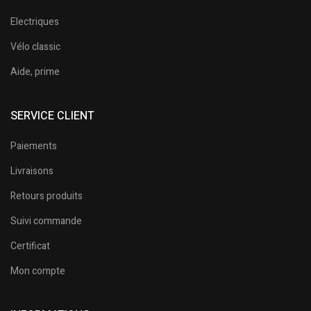
Electriques
Vélo classic
Aide, prime
SERVICE CLIENT
Paiements
Livraisons
Retours produits
Suivi commande
Certificat
Mon compte