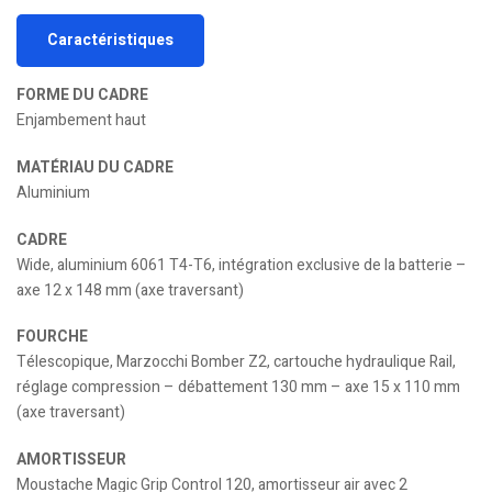
Caractéristiques
FORME DU CADRE
Enjambement haut
MATÉRIAU DU CADRE
Aluminium
CADRE
Wide, aluminium 6061 T4-T6, intégration exclusive de la batterie –
axe 12 x 148 mm (axe traversant)
FOURCHE
Télescopique, Marzocchi Bomber Z2, cartouche hydraulique Rail,
réglage compression – débattement 130 mm – axe 15 x 110 mm
(axe traversant)
AMORTISSEUR
Moustache Magic Grip Control 120, amortisseur air avec 2