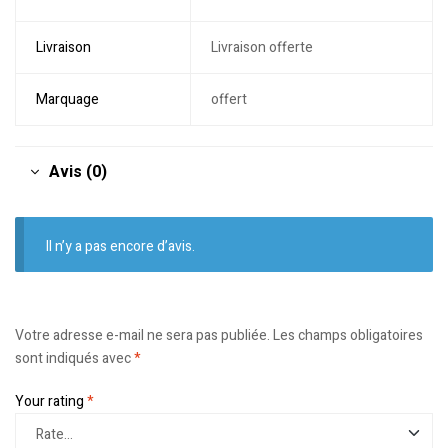
Livraison
Livraison offerte
Marquage
offert
Avis (0)
Il n’y a pas encore d’avis.
Votre adresse e-mail ne sera pas publiée.
Les champs obligatoires
sont indiqués avec
*
Your rating
*