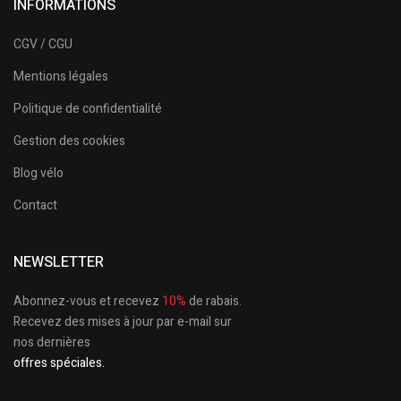
INFORMATIONS
CGV / CGU
Mentions légales
Politique de confidentialité
Gestion des cookies
Blog vélo
Contact
NEWSLETTER
Abonnez-vous et recevez
10%
de rabais.
Recevez des mises à jour par e-mail sur
nos dernières
offres spéciales.