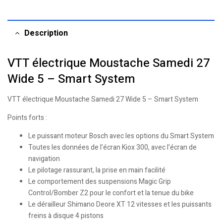
Description
VTT électrique Moustache Samedi 27
Wide 5 – Smart System
VTT électrique Moustache Samedi 27 Wide 5 – Smart System
Points forts :
Le puissant moteur Bosch avec les options du Smart System
Toutes les données de l’écran Kiox 300, avec l’écran de
navigation
Le pilotage rassurant, la prise en main facilité
Le comportement des suspensions Magic Grip
Control/Bomber Z2 pour le confort et la tenue du bike
Le dérailleur Shimano Deore XT 12 vitesses et les puissants
freins à disque 4 pistons