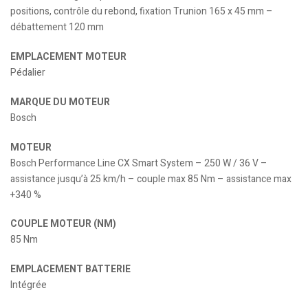
positions, contrôle du rebond, fixation Trunion 165 x 45 mm –
débattement 120 mm
EMPLACEMENT MOTEUR
Pédalier
MARQUE DU MOTEUR
Bosch
MOTEUR
Bosch Performance Line CX Smart System – 250 W / 36 V –
assistance jusqu’à 25 km/h – couple max 85 Nm – assistance max
+340 %
COUPLE MOTEUR (NM)
85 Nm
EMPLACEMENT BATTERIE
Intégrée