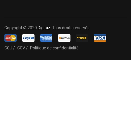
Copyright © 2020
Digitaz
. Tous droits réservés.
CGU /
CGV /
Politique de confidentialité