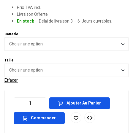
Prix TVA incl.
Livraison Offerte
En stock
– Délai de livraison 3 – 6 Jours ouvrables.
Batterie
Taille
Effacer
Ajouter Au Panier
Commander