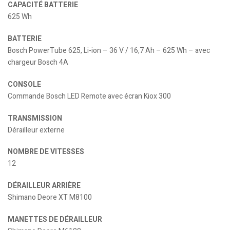
CAPACITÉ BATTERIE
625 Wh
BATTERIE
Bosch PowerTube 625, Li-ion – 36 V / 16,7 Ah – 625 Wh – avec
chargeur Bosch 4A
CONSOLE
Commande Bosch LED Remote avec écran Kiox 300
TRANSMISSION
Dérailleur externe
NOMBRE DE VITESSES
12
DÉRAILLEUR ARRIÈRE
Shimano Deore XT M8100
MANETTES DE DÉRAILLEUR