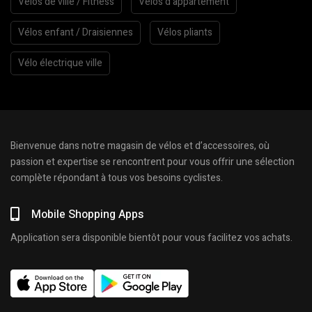
Vélos de ville / Fitness
Vélos d’appartement
Vélos enfant / Draisiennes
Vélos pliants
Vélo électrique ville
Bienvenue dans notre magasin de vélos et d’accessoires, où
passion et expertise se rencontrent pour vous offrir une sélection
complète répondant à tous vos besoins cyclistes.
Mobile Shopping Apps
Application sera disponible bientôt pour vous facilitez vos achats.