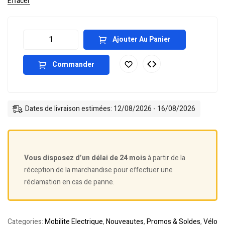
Effacer
Ajouter Au Panier
Commander
Dates de livraison estimées: 12/08/2026 - 16/08/2026
Vous disposez d’un délai de 24 mois
à partir de la
réception de la marchandise pour effectuer une
réclamation en cas de panne.
Categories:
Mobilite Electrique
,
Nouveautes
,
Promos & Soldes
,
Vélo