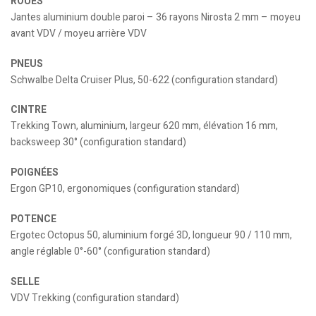
ROUES
Jantes aluminium double paroi – 36 rayons Nirosta 2 mm – moyeu
avant VDV / moyeu arrière VDV
PNEUS
Schwalbe Delta Cruiser Plus, 50-622 (configuration standard)
CINTRE
Trekking Town, aluminium, largeur 620 mm, élévation 16 mm,
backsweep 30° (configuration standard)
POIGNÉES
Ergon GP10, ergonomiques (configuration standard)
POTENCE
Ergotec Octopus 50, aluminium forgé 3D, longueur 90 / 110 mm,
angle réglable 0°-60° (configuration standard)
SELLE
VDV Trekking (configuration standard)