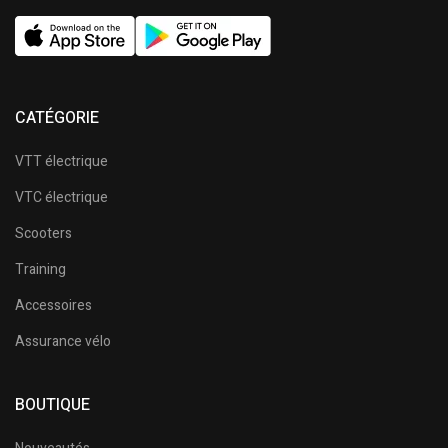
CATÉGORIE
VTT électrique
VTC électrique
Scooters
Training
Accessoires
Assurance vélo
BOUTIQUE