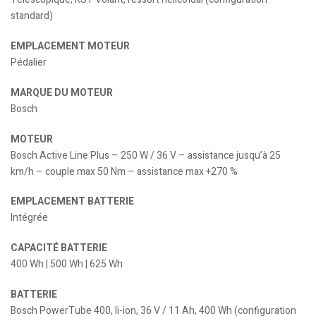
standard)
EMPLACEMENT MOTEUR
Pédalier
MARQUE DU MOTEUR
Bosch
MOTEUR
Bosch Active Line Plus – 250 W / 36 V – assistance jusqu’à 25
km/h – couple max 50 Nm – assistance max +270 %
EMPLACEMENT BATTERIE
Intégrée
CAPACITÉ BATTERIE
400 Wh | 500 Wh | 625 Wh
BATTERIE
Bosch PowerTube 400, li-ion, 36 V / 11 Ah, 400 Wh (configuration