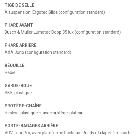
TIGE DE SELLE
À suspension, Ergotec Glide (configuration standard)
PHARE AVANT
Busch & Müller Lumotec Dopp 35 lux (configuration standard)
PHARE ARRIÈRE
AXA Juno (configuration standard)
BÉQUILLE
Hebie
GARDE-BOUE
SKS, plastique
PROTÈGE-CHAÎNE
Hesling, plastique – avec protège-plateau
PORTE-BAGAGES ARRIÈRE
VDV Tour Pro, avec plateforme Racktime Ready et clapet à ressorts