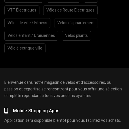
VTT Électriques
Vélos de Route Electriques
Vélos de ville / Fitness
Vélos d’appartement
Vélos enfant / Draisiennes
Vélos pliants
Vélo électrique ville
Bienvenue dans notre magasin de vélos et d’accessoires, où
passion et expertise se rencontrent pour vous offrir une sélection
complète répondant à tous vos besoins cyclistes.
Mobile Shopping Apps
Application sera disponible bientôt pour vous facilitez vos achats.