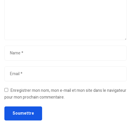
Enregistrer mon nom, mon e-mail et mon site dans le navigateur
pour mon prochain commentaire.