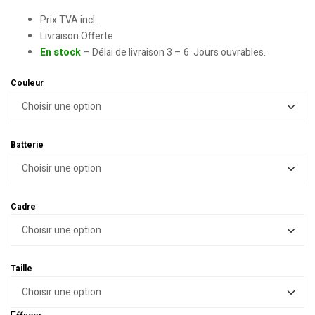
Prix TVA incl.
Livraison Offerte
En stock
– Délai de livraison 3 – 6 Jours ouvrables.
Couleur
Batterie
Cadre
Taille