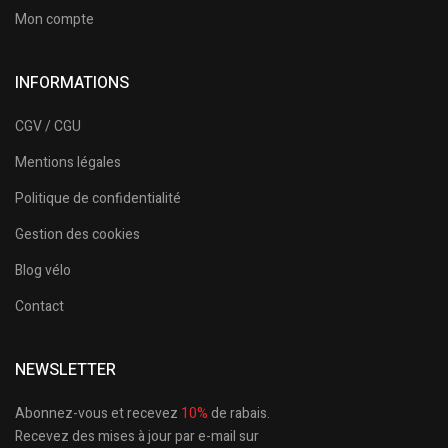
Mon compte
INFORMATIONS
CGV / CGU
Mentions légales
Politique de confidentialité
Gestion des cookies
Blog vélo
Contact
NEWSLETTER
Abonnez-vous et recevez
10%
de rabais.
Recevez des mises à jour par e-mail sur