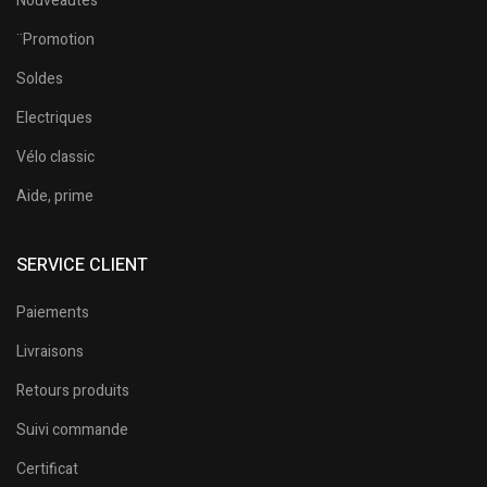
Nouveautés
¨Promotion
Soldes
Electriques
Vélo classic
Aide, prime
SERVICE CLIENT
Paiements
Livraisons
Retours produits
Suivi commande
Certificat