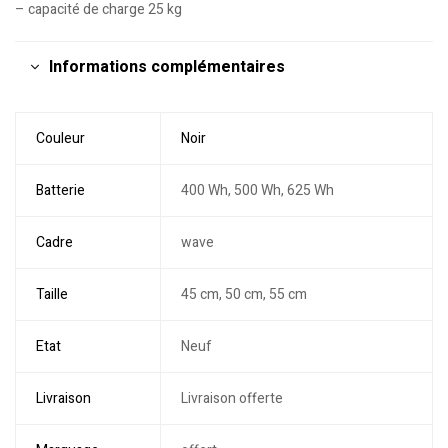
– capacité de charge 25 kg
Informations complémentaires
Couleur
Noir
Batterie
400 Wh, 500 Wh, 625 Wh
Cadre
wave
Taille
45 cm, 50 cm, 55 cm
Etat
Neuf
Livraison
Livraison offerte