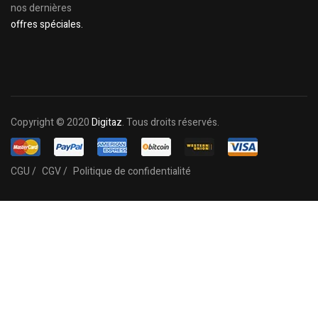
nos dernières
offres spéciales.
Copyright © 2020
Digitaz
. Tous droits réservés.
CGU /
CGV /
Politique de confidentialité