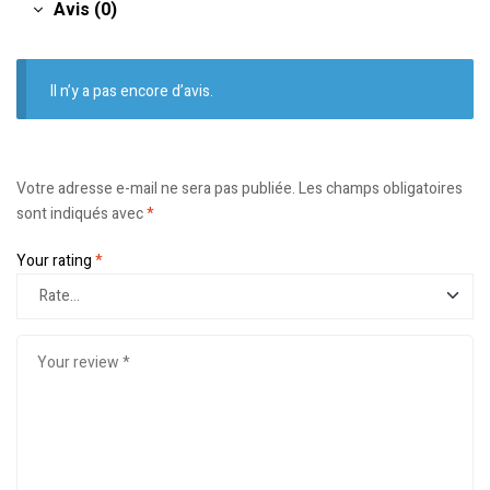
Avis (0)
Il n’y a pas encore d’avis.
Votre adresse e-mail ne sera pas publiée.
Les champs obligatoires
sont indiqués avec
*
Your rating
*