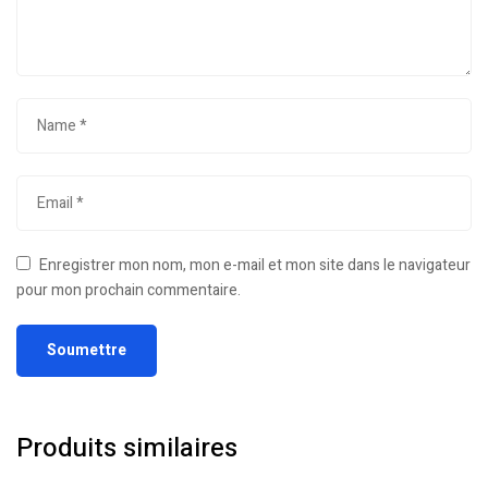
Enregistrer mon nom, mon e-mail et mon site dans le navigateur
pour mon prochain commentaire.
Produits similaires