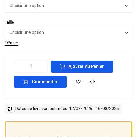
Taille
Effacer
Ajouter Au Panier
Commander
Dates de livraison estimées: 12/08/2026 - 16/08/2026