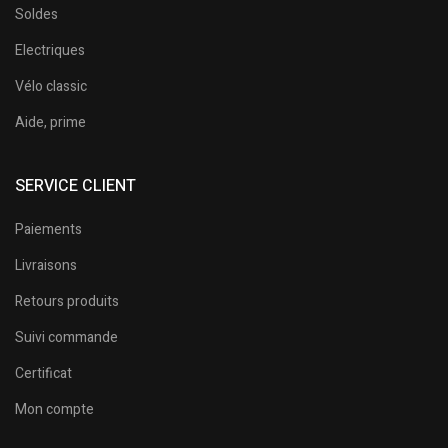
Soldes
Electriques
Vélo classic
Aide, prime
SERVICE CLIENT
Paiements
Livraisons
Retours produits
Suivi commande
Certificat
Mon compte