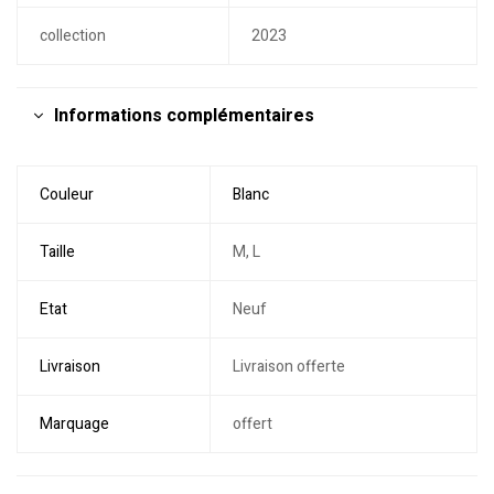
collection
2023
Informations complémentaires
Couleur
Blanc
Taille
M, L
Etat
Neuf
Livraison
Livraison offerte
Marquage
offert