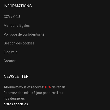
INFORMATIONS
CGV / CGU
Mentions légales
Politique de confidentialité
Gestion des cookies
Blog vélo
Contact
NEWSLETTER
Abonnez-vous et recevez
10%
de rabais.
Recevez des mises à jour par e-mail sur
nos dernières
offres spéciales.