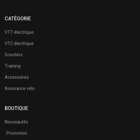
CATÉGORIE
VTT électrique
VTC électrique
Scooters
Training
Accessoires
Assurance vélo
BOUTIQUE
Nouveautés
¨Promotion