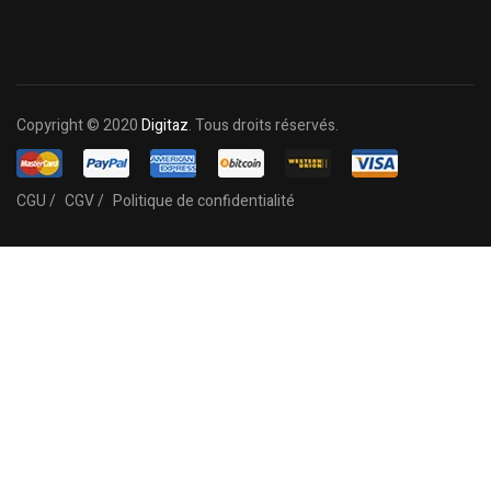
Copyright © 2020
Digitaz
. Tous droits réservés.
CGU /
CGV /
Politique de confidentialité